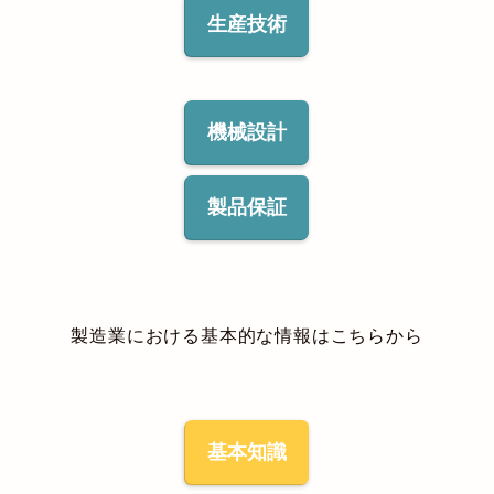
生産技術
機械設計
製品保証
製造業における基本的な情報はこちらから
基本知識