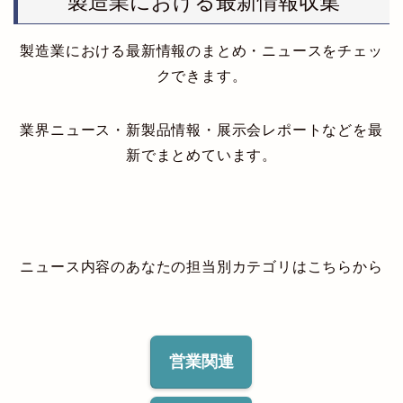
製造業における最新情報収集
製造業における最新情報のまとめ・ニュースをチェッ
クできます。
業界ニュース・新製品情報・展示会レポートなどを最
新でまとめています。
ニュース内容のあなたの担当別カテゴリはこちらから
営業関連