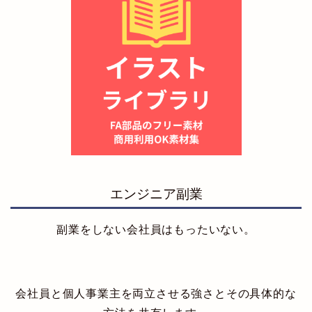
エンジニア副業
副業をしない会社員はもったいない。
会社員と個人事業主を両立させる強さとその具体的な