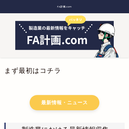
FA計画.com
まず最初はコチラ
最新情報・ニュース