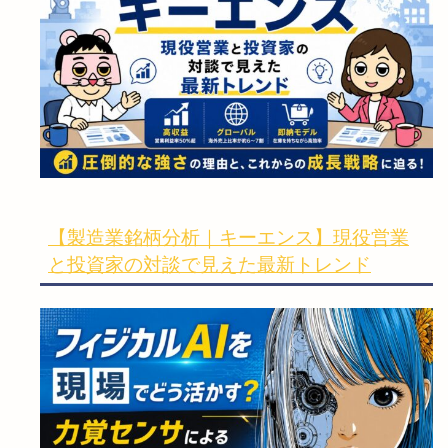
【製造業銘柄分析｜キーエンス】現役営業
と投資家の対談で見えた最新トレンド