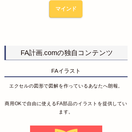
マインド
FA計画.comの独自コンテンツ
FAイラスト
エクセルの図形で図解を作っているあなたへ朗報。
商用OKで自由に使えるFA部品のイラストを提供してい
ます。