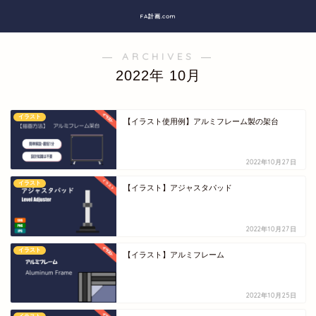
FA計画.com
― ARCHIVES ―
2022年 10月
イラスト
【イラスト使用例】アルミフレーム製の架台
2022年10月27日
イラスト
【イラスト】アジャスタパッド
2022年10月27日
イラスト
【イラスト】アルミフレーム
2022年10月25日