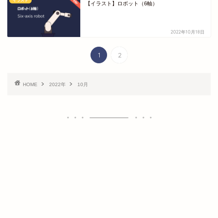
イラスト
【イラスト】ロボット（6軸）
2022年10月18日
1
2
HOME
2022年
10月