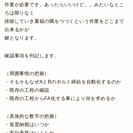
作業が必要です。あったらいいけど。。みたいなとこ
ろは限りなく
排除していき重箱の隅をつつくという作業をどこまで
出来るかが
鍵となります。
確認事項を列記します。
（周囲事情の把握）
・そもそもなぜAとBのボルト締結を自動化するのか
・既存の工程の確認
・既存の工程からFA化する事により何を求めるか
（具体的な数字の把握）
・装置納期はいつか
・実行予算はいくらか