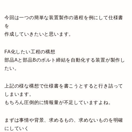
今回は一つの簡単な装置製作の過程を例にして仕様書
を
作成していきたいと思います。
FA化したい工程の構想
部品Aと部品Bのボルト締結を自動化する装置が製作し
たい。
上記の様な構想で仕様書を書こうとすると行き詰って
しまいます。
もちろん圧倒的に情報量が不足していますよね。
まずは事情や背景、求めるもの、求めないものを明確
にしていく