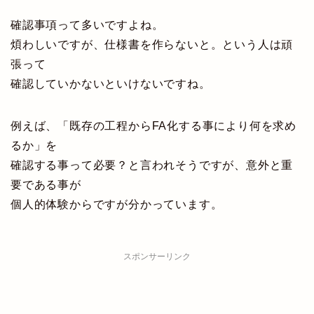
確認事項って多いですよね。
煩わしいですが、仕様書を作らないと。という人は頑
張って
確認していかないといけないですね。
例えば、「既存の工程からFA化する事により何を求め
るか」を
確認する事って必要？と言われそうですが、意外と重
要である事が
個人的体験からですが分かっています。
スポンサーリンク