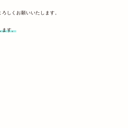
よろしくお願いいたします。
します。