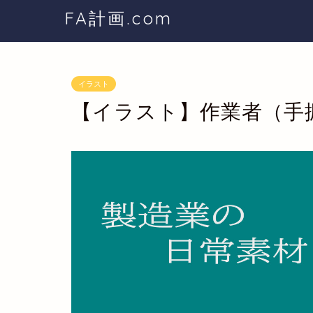
FA計画.com
イラスト
【イラスト】作業者（手