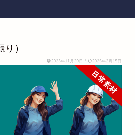
振り）
2023年11月20日
/
2026年2月15日