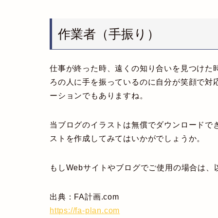
作業者（手振り）
仕事が終った時、遠くの知り合いを見つけた
ろの人に手を振っているのに自分が笑顔で対
ーションでもありますね。
当ブログのイラストは無償でダウンロードで
ストを作成してみてはいかがでしょうか。
もしWebサイトやブログでご使用の場合は、
出典：FA計画.com
https://fa-plan.com