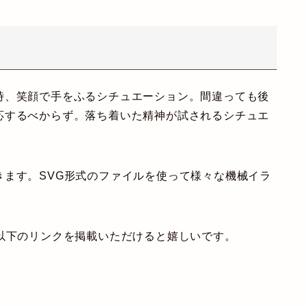
時、笑顔で手をふるシチュエーション。間違っても後
応するべからず。落ち着いた精神が試されるシチュエ
きます。SVG形式のファイルを使って様々な機械イラ
以下のリンクを掲載いただけると嬉しいです。