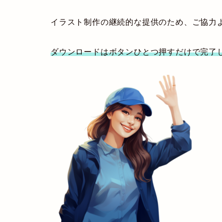
イラスト制作の継続的な提供のため、ご協力
ダウンロードはボタンひとつ押すだけで完了