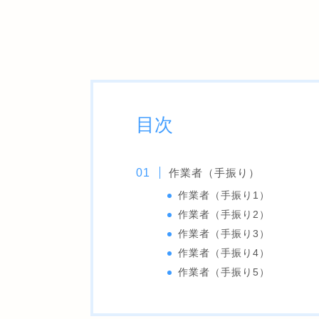
目次
作業者（手振り）
作業者（手振り1）
作業者（手振り2）
作業者（手振り3）
作業者（手振り4）
作業者（手振り5）