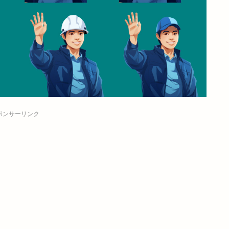
ポンサーリンク