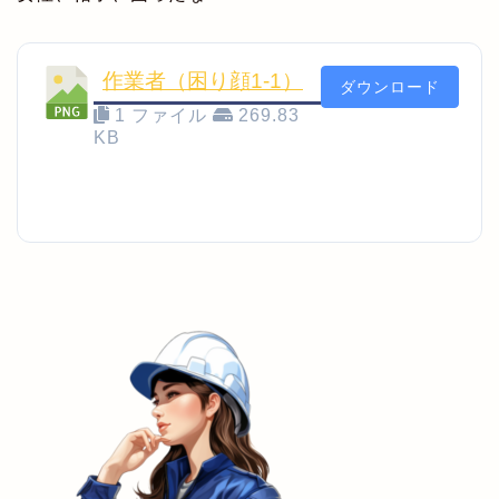
作業者（困り顔1-1）
ダウンロード
1 ファイル
269.83
KB