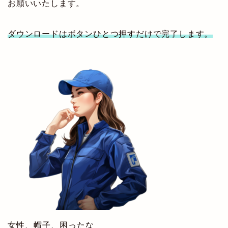
お願いいたします。
ダウンロードはボタンひとつ押すだけで完了します。
女性、帽子、困ったな