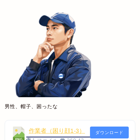
男性、帽子、困ったな
作業者（困り顔1-3）
ダウンロード