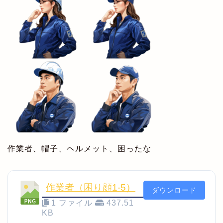
作業者、帽子、ヘルメット、困ったな
作業者（困り顔1-5）
ダウンロード
1 ファイル
437.51
KB