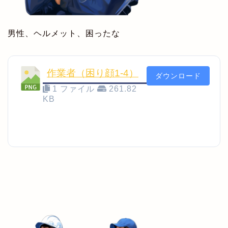
男性、ヘルメット、困ったな
作業者（困り顔1-4）
ダウンロード
1 ファイル
261.82
KB