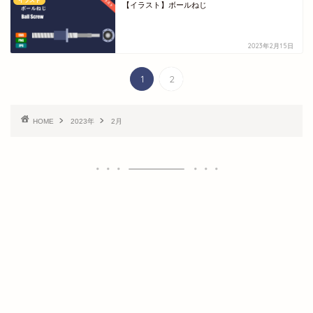
イラスト
【イラスト】ボールねじ
2023年2月15日
1
2
HOME
2023年
2月