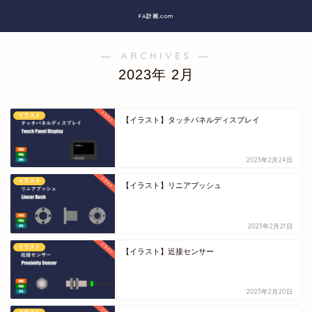
FA計画.com
― ARCHIVES ―
2023年 2月
イラスト
【イラスト】タッチパネルディスプレイ
2023年2月24日
イラスト
【イラスト】リニアブッシュ
2023年2月21日
イラスト
【イラスト】近接センサー
2023年2月20日