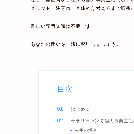
メリット・注意点・具体的な考え方まで順番
難しい専門知識は不要です。
あなたの迷いを一緒に整理しましょう。
目次
はじめに
サラリーマンで個人事業主に
赤字の場合