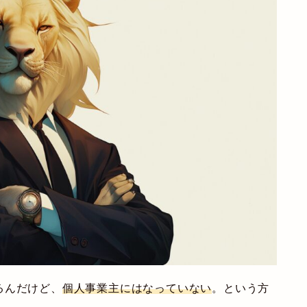
るんだけど、
個人事業主にはなっていない
。という方