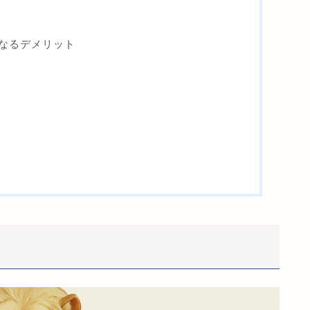
なるデメリット