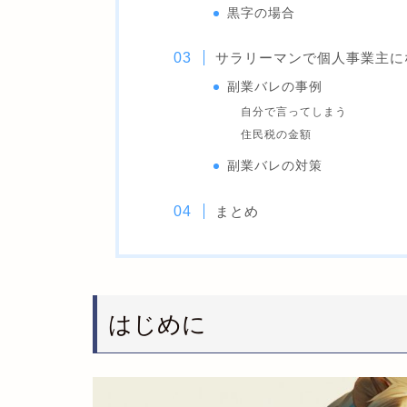
黒字の場合
サラリーマンで個人事業主に
副業バレの事例
自分で言ってしまう
住民税の金額
副業バレの対策
まとめ
はじめに