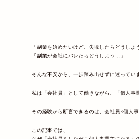
「副業を始めたいけど、失敗したらどうしよ
「副業が会社にバレたらどうしよう…」
そんな不安から、一歩踏み出せずに迷ってい
私は「会社員」として働きながら、「個人事
その経験から断言できるのは、
会社員×個人
この記事では、
なぜ「会社員をしながら個人事業主になる」