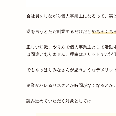
会社員をしながら個人事業主になるって、実
逆を言うとただ副業するだけだと
めちゃくち
正しい知識、やり方で個人事業主として活動
は間違いありません。理由はメリットでご説
でもやっぱりみなさんが思うような
デメリッ
副業がバレるリスクとか時間がなくなるとか
読み進めていただく対象としては