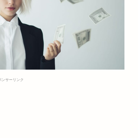
ポンサーリンク