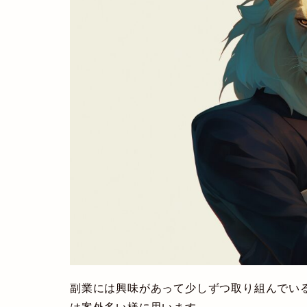
副業には興味があって少しずつ取り組んでい