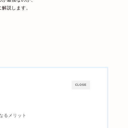
に解説します。
CLOSE
なるメリット