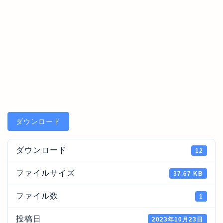
ダウンロード
ダウンロード
12
ファイルサイズ
37.67 KB
ファイル数
1
投稿日
2023年10月23日