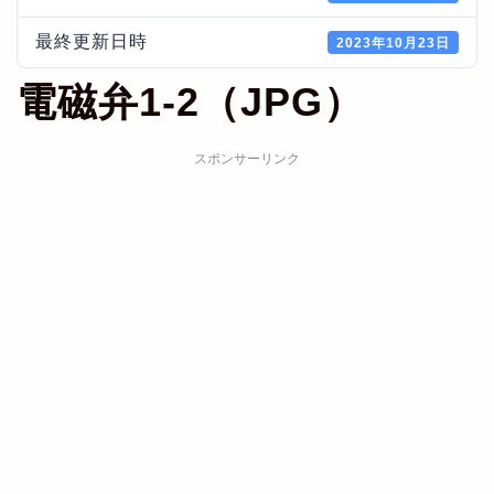
最終更新日時
2023年10月23日
電磁弁1-2（JPG）
スポンサーリンク