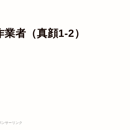
作業者（真顔1-2）
ポンサーリンク