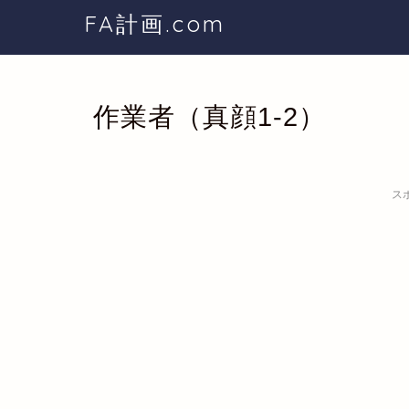
FA計画.com
作業者（真顔1-2）
ス