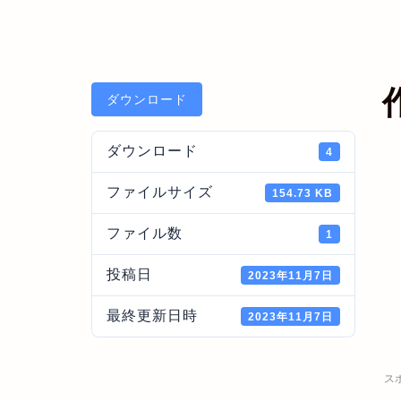
ダウンロード
ダウンロード
4
ファイルサイズ
154.73 KB
ファイル数
1
投稿日
2023年11月7日
最終更新日時
2023年11月7日
ス