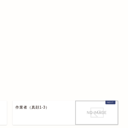
作業者（真顔1-3）