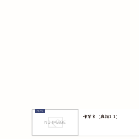
作業者（真顔1-1）