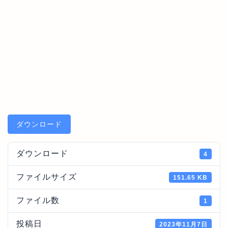
ダウンロード
ダウンロード
4
ファイルサイズ
151.65 KB
ファイル数
1
投稿日
2023年11月7日