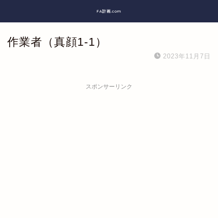
FA計画.com
作業者（真顔1-1）
2023年11月7日
スポンサーリンク