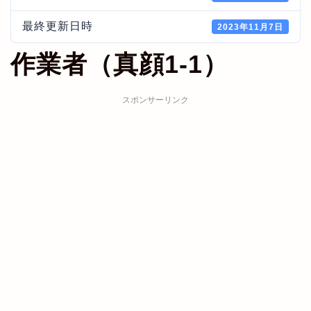
最終更新日時
2023年11月7日
作業者（真顔1-1）
スポンサーリンク