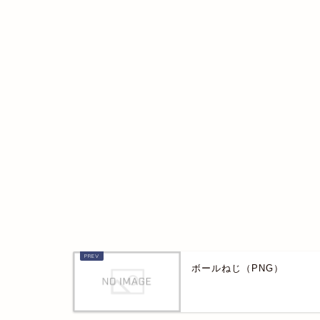
ボールねじ（PNG）