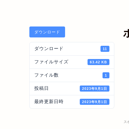
ダウンロード
ダウンロード
11
ファイルサイズ
63.42 KB
ファイル数
1
投稿日
2023年9月1日
最終更新日時
2023年9月1日
ス