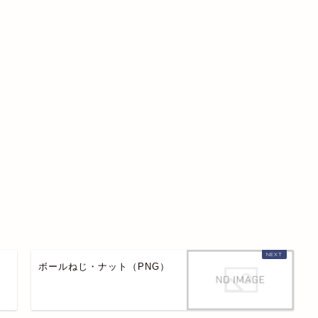
ボールねじ・ナット（PNG）