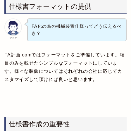
仕様書フォーマットの提供
FA化の為の機械装置仕様ってどう伝えるべ
き？
アニキ
FA計画.comではフォーマットをご準備しています。項
目のみを載せたシンプルなフォーマットにしていま
す。様々な装飾についてはそれぞれの会社に応じてカ
スタマイズして頂ければ良いと思います。
仕様書作成の重要性