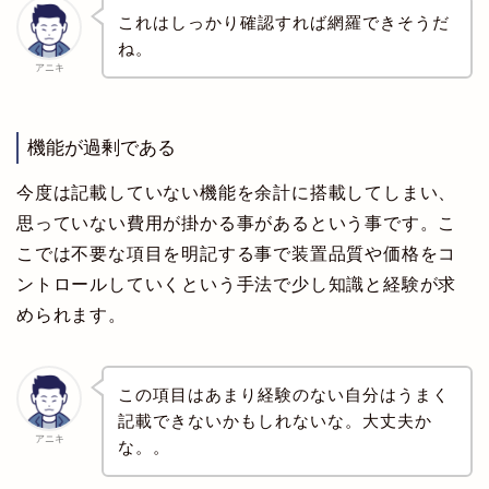
これはしっかり確認すれば網羅できそうだ
ね。
アニキ
機能が過剰である
今度は記載していない機能を余計に搭載してしまい、
思っていない費用が掛かる事があるという事です。こ
こでは不要な項目を明記する事で装置品質や価格をコ
ントロールしていくという手法で少し知識と経験が求
められます。
この項目はあまり経験のない自分はうまく
記載できないかもしれないな。大丈夫か
アニキ
な。。