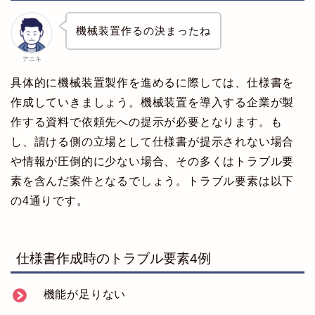
機械装置作るの決まったね
アニキ
具体的に機械装置製作を進めるに際しては、仕様書を
作成していきましょう。機械装置を導入する企業が製
作する資料で依頼先への提示が必要となります。も
し、請ける側の立場として仕様書が提示されない場合
や情報が圧倒的に少ない場合、その多くはトラブル要
素を含んだ案件となるでしょう。トラブル要素は以下
の4通りです。
仕様書作成時のトラブル要素4例
機能が足りない