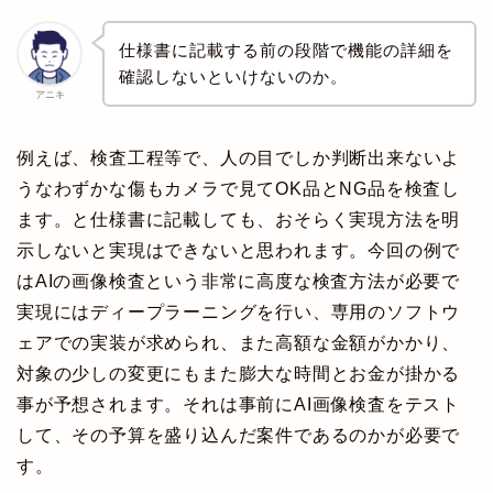
仕様書に記載する前の段階で機能の詳細を
確認しないといけないのか。
アニキ
例えば、検査工程等で、人の目でしか判断出来ないよ
うなわずかな傷もカメラで見てOK品とNG品を検査し
ます。と仕様書に記載しても、おそらく実現方法を明
示しないと実現はできないと思われます。今回の例で
はAIの画像検査という非常に高度な検査方法が必要で
実現にはディープラーニングを行い、専用のソフトウ
ェアでの実装が求められ、また高額な金額がかかり、
対象の少しの変更にもまた膨大な時間とお金が掛かる
事が予想されます。それは事前にAI画像検査をテスト
して、その予算を盛り込んだ案件であるのかが必要で
す。