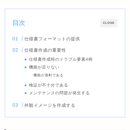
目次
CLOSE
仕様書フォーマットの提供
仕様書作成の重要性
仕様書作成時のトラブル要素4例
機能が足りない
機能が過剰である
検証が不十分である
メンテナンスの問題が発生する
外観イメージを作成する