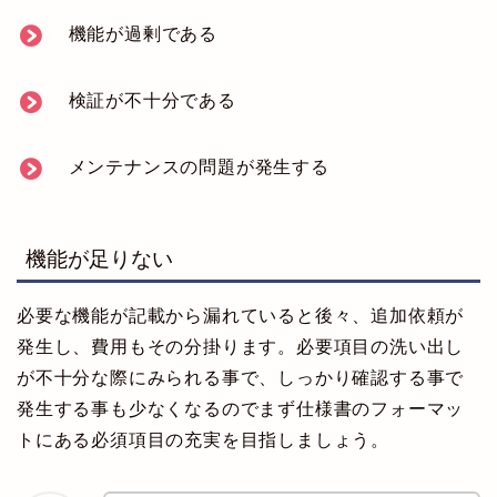
機能が過剰である
検証が不十分である
メンテナンスの問題が発生する
機能が足りない
必要な機能が記載から漏れていると後々、追加依頼が
発生し、費用もその分掛ります。必要項目の洗い出し
が不十分な際にみられる事で、しっかり確認する事で
発生する事も少なくなるのでまず仕様書のフォーマッ
トにある必須項目の充実を目指しましょう。