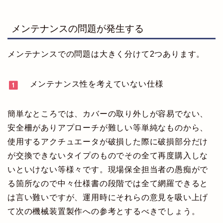
メンテナンスの問題が発生する
メンテナンスでの問題は大きく分けて2つあります。
メンテナンス性を考えていない仕様
簡単なところでは、カバーの取り外しが容易でない、
安全柵がありアプローチが難しい等単純なものから、
使用するアクチュエータが破損した際に破損部分だけ
が交換できないタイプのものでその全て再度購入しな
いといけない等様々です。現場保全担当者の愚痴がで
る箇所なので中々仕様書の段階では全て網羅できると
は言い難いですが、運用時にそれらの意見を吸い上げ
て次の機械装置製作への参考とするべきでしょう。