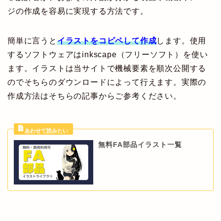
ジの作成を容易に実現する方法です。
簡単に言うと
イラストをコピペして作成
します。使用
するソフトウェアはinkscape（フリーソフト）を使い
ます。イラストは当サイトで機械要素を順次公開する
のでそちらのダウンロードによって行えます。実際の
作成方法はそちらの記事からご参考ください。
無料FA部品イラスト一覧