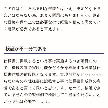
この件はもちろん過剰な機能とはいえ、決定的な不具
合とはならない為、あまり問題はありませんが、適正
な価格を保つ上では必要なので経験を積んで高めてい
く意識が必要であると言えます。
検証が不十分である
仕様書に掲載するという事は実施するべき項目なの
で、機械装置で実現可能かどうかを検証する段階は仕
様書作成の前段階となります。実現可能かどうかわか
らないものを仕様書に記載する事は仕様書作成側の怠
慢であると言って良いと思います。せめて、検証でき
ていませんので製作側で検討してご提案ください。と
いう明記は必要でしょう。