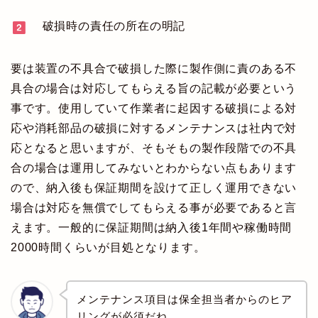
破損時の責任の所在の明記
要は装置の不具合で破損した際に製作側に責のある不
具合の場合は対応してもらえる旨の記載が必要という
事です。使用していて作業者に起因する破損による対
応や消耗部品の破損に対するメンテナンスは社内で対
応となると思いますが、そもそもの製作段階での不具
合の場合は運用してみないとわからない点もあります
ので、納入後も保証期間を設けて正しく運用できない
場合は対応を無償でしてもらえる事が必要であると言
えます。一般的に保証期間は納入後1年間や稼働時間
2000時間くらいが目処となります。
メンテナンス項目は保全担当者からのヒア
リングが必須だね。