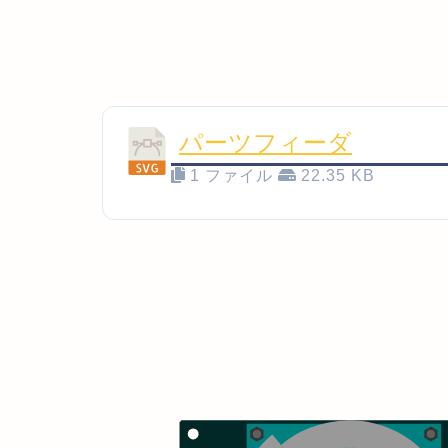
パーツフィーダ
1 ファイル
22.35 KB