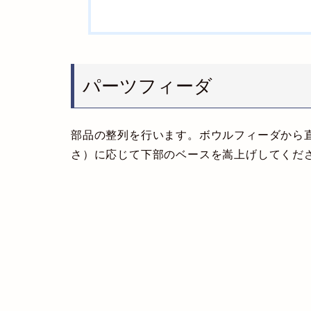
パーツフィーダ
部品の整列を行います。ボウルフィーダから
さ）に応じて下部のベースを嵩上げしてくだ