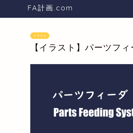
FA計画.com
イラスト
【イラスト】パーツフィ