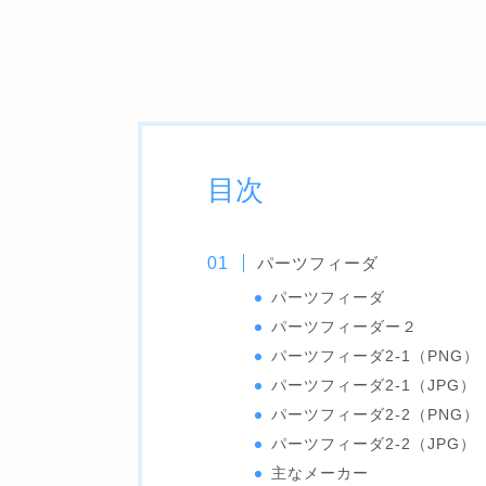
目次
パーツフィーダ
パーツフィーダ
パーツフィーダー２
パーツフィーダ2-1（PNG）
パーツフィーダ2-1（JPG）
パーツフィーダ2-2（PNG）
パーツフィーダ2-2（JPG）
主なメーカー