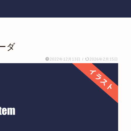
ーダ
2022年12月13日
/
2026年2月15日