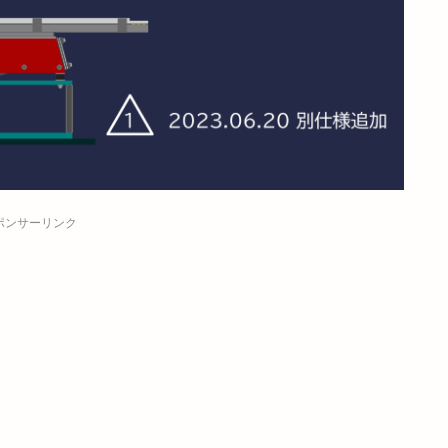
ポンサーリンク