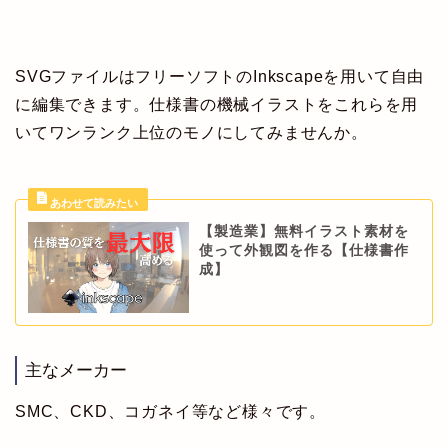
SVGファイルはフリーソフトのInkscapeを用いて自由
に編集できます。仕様書の機械イラストをこれらを用
いてワンランク上位のモノにしてみませんか。
【製造業】無料イラスト素材を
使って外観図を作る【仕様書作
成】
主なメーカー
SMC、CKD、コガネイ等など様々です。