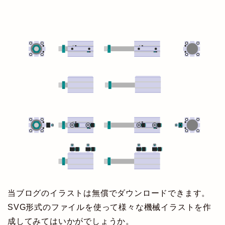
当ブログのイラストは無償でダウンロードできます。
SVG形式のファイルを使って様々な機械イラストを作
成してみてはいかがでしょうか。