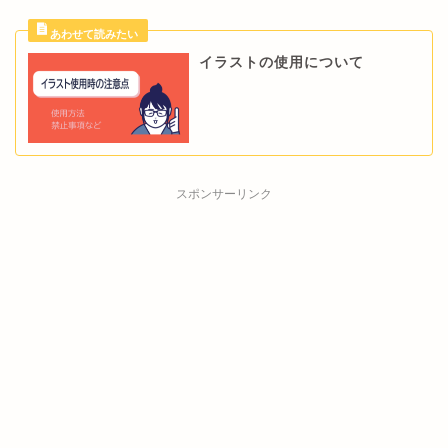
イラストの使用について
スポンサーリンク