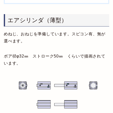
エアシリンダ（薄型）
めねじ、おねじを準備しています。スピコン有、無が
選べます。
ボア径φ32㎜ ストローク50㎜ くらいで描画されて
います。