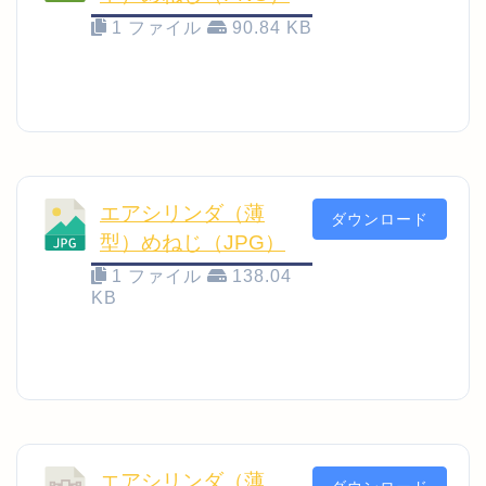
1 ファイル
90.84 KB
エアシリンダ（薄
ダウンロード
型）めねじ（JPG）
1 ファイル
138.04
KB
エアシリンダ（薄