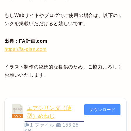
もしWebサイトやブログでご使用の場合は、以下のリ
ンクを掲載いただけると嬉しいです。
出典：FA計画.com
https://fa-plan.com
イラスト制作の継続的な提供のため、ご協力よろしく
お願いいたします。
エアシリンダ（薄
ダウンロード
型）めねじ
1 ファイル
153.25
KB