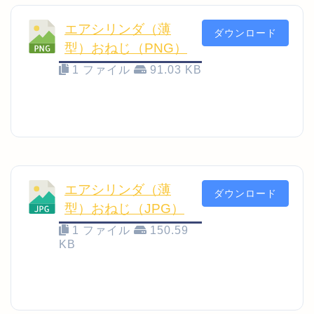
エアシリンダ（薄
ダウンロード
型）おねじ（PNG）
1 ファイル
91.03 KB
エアシリンダ（薄
ダウンロード
型）おねじ（JPG）
1 ファイル
150.59
KB