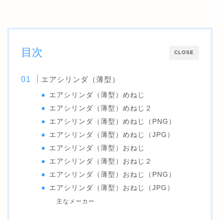
目次
CLOSE
エアシリンダ（薄型）
エアシリンダ（薄型）めねじ
エアシリンダ（薄型）めねじ２
エアシリンダ（薄型）めねじ（PNG）
エアシリンダ（薄型）めねじ（JPG）
エアシリンダ（薄型）おねじ
エアシリンダ（薄型）おねじ２
エアシリンダ（薄型）おねじ（PNG）
エアシリンダ（薄型）おねじ（JPG）
主なメーカー