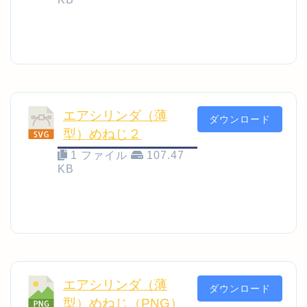
エアシリンダ（薄
ダウンロード
型）めねじ２
1 ファイル
107.47
KB
エアシリンダ（薄
ダウンロード
型）めねじ（PNG）