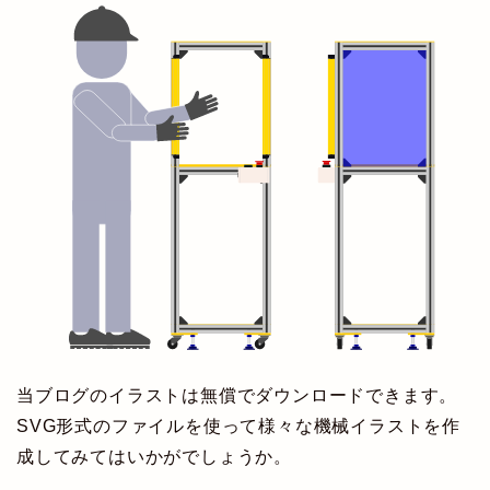
当ブログのイラストは無償でダウンロードできます。
SVG形式のファイルを使って様々な機械イラストを作
成してみてはいかがでしょうか。