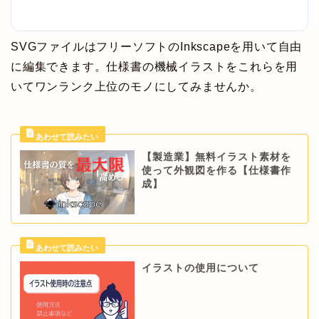
SVGファイルはフリーソフトのInkscapeを用いて自由
に編集できます。仕様書の機械イラストをこれらを用
いてワンランク上位のモノにしてみませんか。
【製造業】無料イラスト素材を
使って外観図を作る【仕様書作
成】
イラストの使用について