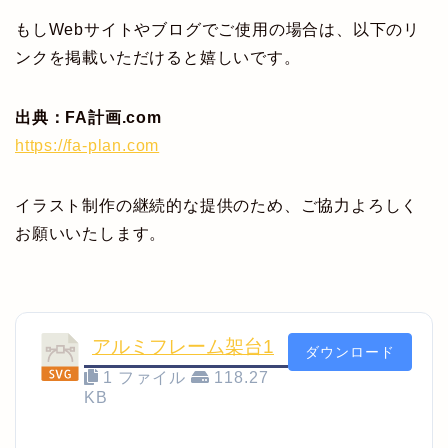
もしWebサイトやブログでご使用の場合は、以下のリ
ンクを掲載いただけると嬉しいです。
出典：FA計画.com
https://fa-plan.com
イラスト制作の継続的な提供のため、ご協力よろしく
お願いいたします。
アルミフレーム架台1
ダウンロード
1 ファイル
118.27
KB