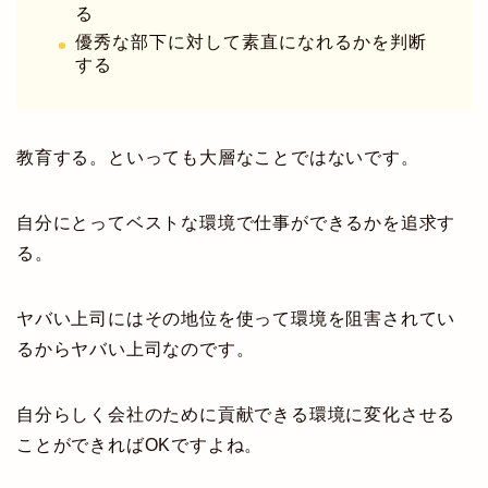
る
優秀な部下に対して素直になれるかを判断
する
教育する。といっても大層なことではないです。
自分にとってベストな環境で仕事ができるかを追求す
る。
ヤバい上司にはその地位を使って環境を阻害されてい
るからヤバい上司なのです。
自分らしく会社のために貢献できる環境に変化させる
ことができればOKですよね。