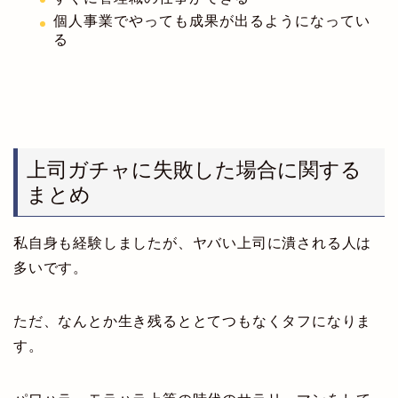
個人事業でやっても成果が出るようになってい
る
上司ガチャに失敗した場合に関する
まとめ
私自身も経験しましたが、ヤバい上司に潰される人は
多いです。
ただ、なんとか生き残るととてつもなくタフになりま
す。