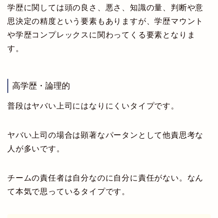
学歴に関しては頭の良さ、悪さ、知識の量、判断や意
思決定の精度という要素もありますが、学歴マウント
や学歴コンプレックスに関わってくる要素となりま
す。
高学歴・論理的
普段はヤバい上司にはなりにくいタイプです。
ヤバい上司の場合は顕著なパータンとして他責思考な
人が多いです。
チームの責任者は自分なのに自分に責任がない。なん
て本気で思っているタイプです。