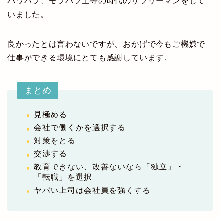
パワハラ、モラハラ上等の時代のサラリーマンをして
いました。
良かったとは言わないですが、おかげで今もご機嫌で
仕事ができる環境にとても感謝しています。
まとめ
見極める
会社で働くかを選択する
対策をとる
交渉する
教育できない、改善ないなら「独立」・
「転職」を選択
ヤバい上司は会社員を強くする