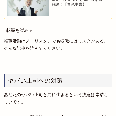
解説！【青色申告】
転職を試みる
転職活動はノーリスク。でも転職にはリスクがある。
そんな記事を読んでください。
ヤバい上司への対策
あなたのヤバい上司と共に生きるという決意は素晴ら
しいです。