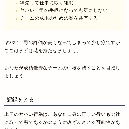
率先して仕事に取り組む
ヤバい上司の手柄になっても気にしない
チームの成果のための案を共有する
ヤバい上司の評価が高くなってしまって少し癪ですが
ここはまずは花を持たせましょう。
あなたが成績優秀なチームの中核を成すことを目指し
ましょう。
記録をとる
上司のヤバい行為は、あなた自身の正しい行いも会社
に取って悪であるかのように改ざんされる可能性があ