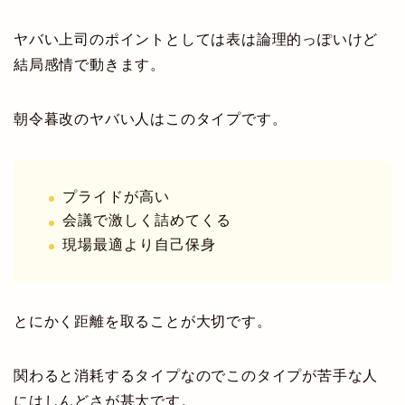
ヤバい上司のポイントとしては表は論理的っぽいけど
結局感情で動きます。
朝令暮改のヤバい人はこのタイプです。
プライドが高い
会議で激しく詰めてくる
現場最適より自己保身
とにかく距離を取ることが大切です。
関わると消耗するタイプなのでこのタイプが苦手な人
にはしんどさが甚大です。