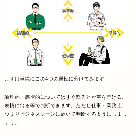
まずは単純にこの4つの属性に分けてみます。
論理的・感情的についてはすぐ怒るとか声を荒げる、
表情に出る等で判断できます。ただし仕事・業務上、
つまりビジネスシーンに於いて判断するようにしまし
ょう。