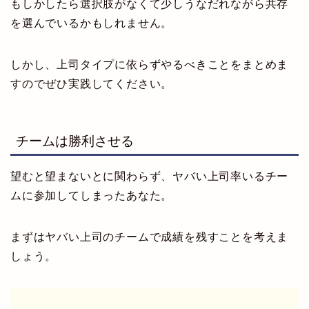
もしかしたら選択肢がなくて少しうなだれながら共存
を選んでいるかもしれません。
しかし、上司タイプに依らずやるべきことをまとめま
すのでぜひ実践してください。
チームは勝利させる
望むと望まないとに関わらず、ヤバい上司率いるチー
ムに参加してしまったあなた。
まずはヤバい上司のチームで成績を残すことを考えま
しょう。