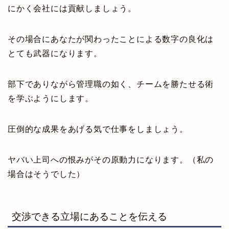
にかく会社には貢献しましょう。
その場合にあなたが関わったことによる数字の良化は
とても武器になります。
部下でありながら管理職の如く、チームを勝たせる術
を学ぶようにします。
圧倒的な成果をあげる気で仕事をしましょう。
ヤバい上司への恨みがその原動力になります。（私の
場合はそうでした）
交渉できる立場にあることを伝える