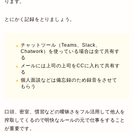
ります。
とにかく記録をとりましょう。
チャットツール（Teams、Slack、
Chatwork）を使っている場合は全て共有す
る
メールには上司の上司をCCに入れて共有す
る
個人面談などは備忘録のため録音をさせて
もらう
口頭、密室、慣習などの曖昧さをフル活用して他人を
搾取してくるので明快なルールの元で仕事をすること
が重要です。