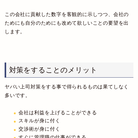
この会社に貢献した数字を客観的に示しつつ、会社の
ためにも自分のためにも改めて欲しいことの要望を出
します。
対策をすることのメリット
ヤバい上司対策をする事で得られるものは果てしなく
多いです。
会社は利益を上げることができる
スキルが身に付く
交渉術が身に付く
すぐに管理職の仕事ができる