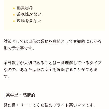
他責思考
柔軟性がない
現場を見ない
対策としては自信の業務を数値として客観的にわかる
形で示す事です。
案外数字が大切であることは一番理解しているタイプ
なので、あなたは身の安全を確保することができま
す。
高学歴・感情的
見た目エリートでくせ強のプライド高いマンです。