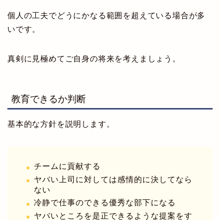
個人の工夫でどうにかなる範囲を超えている場合が多
いです。
真剣に見極めてご自身の将来を考えましょう。
教育できるか判断
基本的な方針を説明します。
チームに貢献する
ヤバい上司に対しては感情的に決してなら
ない
冷静で仕事のできる優秀な部下になる
ヤバいところを是正できるような提案をす