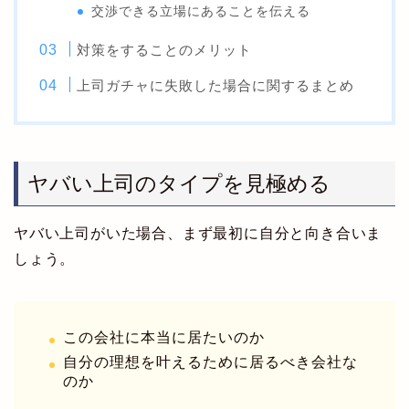
交渉できる立場にあることを伝える
対策をすることのメリット
上司ガチャに失敗した場合に関するまとめ
ヤバい上司のタイプを見極める
ヤバい上司がいた場合、まず最初に自分と向き合いま
しょう。
この会社に本当に居たいのか
自分の理想を叶えるために居るべき会社な
のか