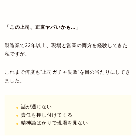
「この上司、正直ヤバいかも…」
製造業で22年以上、現場と営業の両方を経験してきた
私ですが、
これまで何度も“上司ガチャ失敗”を目の当たりにしてき
ました。
話が通じない
責任を押し付けてくる
精神論ばかりで現場を見ない