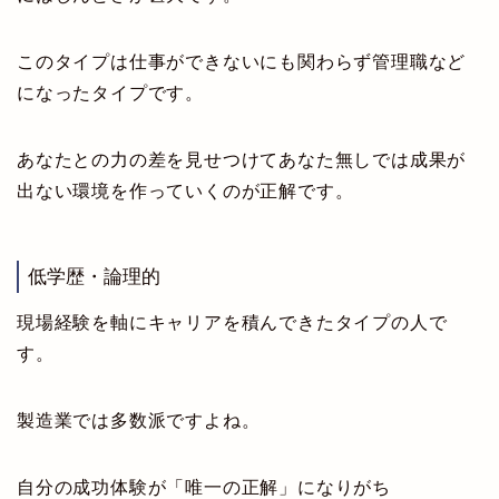
このタイプは仕事ができないにも関わらず管理職など
になったタイプです。
あなたとの力の差を見せつけてあなた無しでは成果が
出ない環境を作っていくのが正解です。
低学歴・論理的
現場経験を軸にキャリアを積んできたタイプの人で
す。
製造業では多数派ですよね。
自分の成功体験が「唯一の正解」になりがち