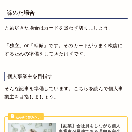
諦めた場合
万策尽きた場合はカードを迷わず切りましょう。
「独立」or「転職」です。そのカードがうまく機能に
するための準備をしてきたはずです。
個人事業主を目指す
そんな記事を準備しています。こちらを読んで個人事
業主を目指しましょう。
【副業】会社員をしながら個人
事業主が最強である理由を完全