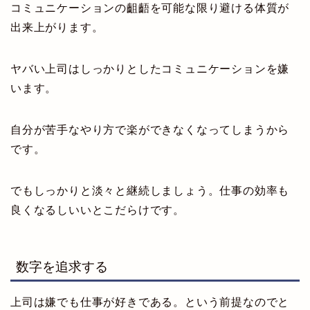
コミュニケーションの齟齬を可能な限り避ける体質が
出来上がります。
ヤバい上司はしっかりとしたコミュニケーションを嫌
います。
自分が苦手なやり方で楽ができなくなってしまうから
です。
でもしっかりと淡々と継続しましょう。仕事の効率も
良くなるしいいとこだらけです。
数字を追求する
上司は嫌でも仕事が好きである。という前提なのでと