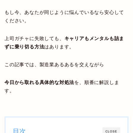
もし今、あなたが同じように悩んでいるなら安心して
ください。
上司ガチャに失敗しても、
キャリアもメンタルも詰ま
ずに乗り切る方法
はあります。
この記事では、製造業あるあるを交えながら
今日から取れる具体的な対処法
を、順番に解説しま
す。
目次
CLOSE