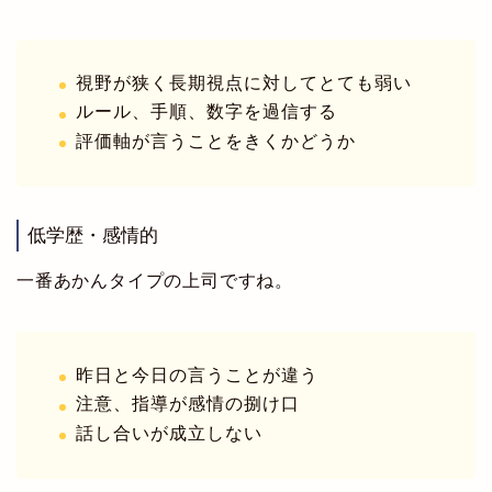
視野が狭く長期視点に対してとても弱い
ルール、手順、数字を過信する
評価軸が言うことをきくかどうか
低学歴・感情的
一番あかんタイプの上司ですね。
昨日と今日の言うことが違う
注意、指導が感情の捌け口
話し合いが成立しない