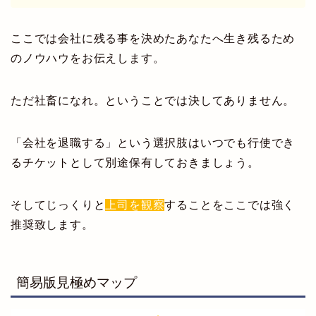
ここでは会社に残る事を決めたあなたへ生き残るため
のノウハウをお伝えします。
ただ社畜になれ。ということでは決してありません。
「会社を退職する」という選択肢はいつでも行使でき
るチケットとして別途保有しておきましょう。
そしてじっくりと
上司を観察
することをここでは強く
推奨致します。
簡易版見極めマップ