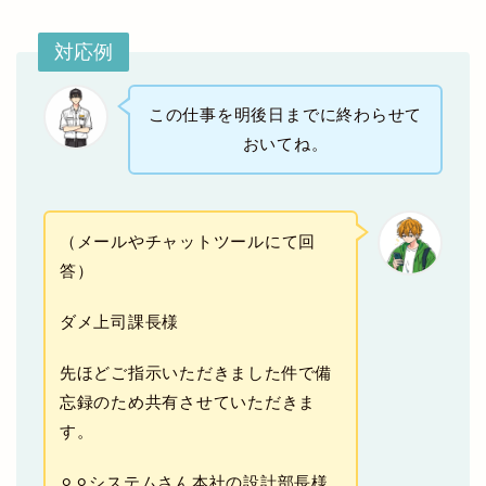
対応例
この仕事を明後日までに終わらせて
おいてね。
（メールやチャットツールにて回
答）
ダメ上司課長様
先ほどご指示いただきました件で備
忘録のため共有させていただきま
す。
⚪︎⚪︎システムさん本社の設計部長様