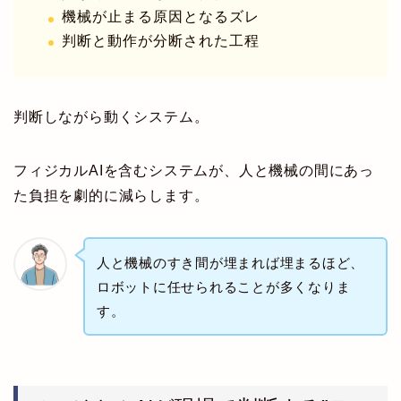
機械が止まる原因となるズレ
判断と動作が分断された工程
判断しながら動くシステム。
フィジカルAIを含むシステムが、人と機械の間にあっ
た負担を劇的に減らします。
人と機械のすき間が埋まれば埋まるほど、
ロボットに任せられることが多くなりま
す。