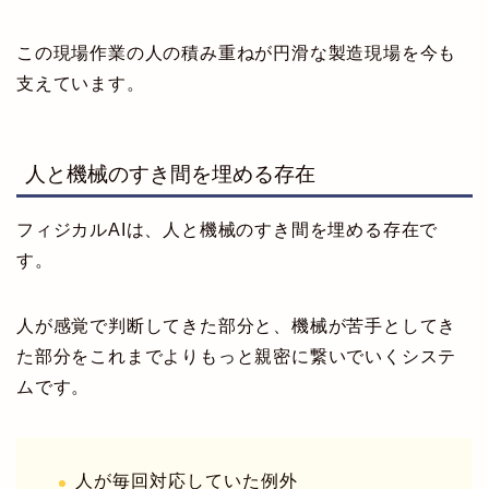
この現場作業の人の積み重ねが円滑な製造現場を今も
支えています。
人と機械のすき間を埋める存在
フィジカルAIは、人と機械のすき間を埋める存在で
す。
人が感覚で判断してきた部分と、機械が苦手としてき
た部分をこれまでよりもっと親密に繋いでいくシステ
ムです。
人が毎回対応していた例外