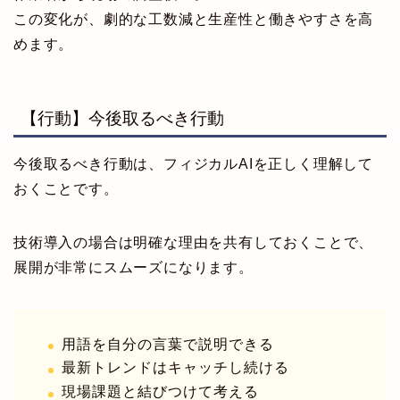
この変化が、劇的な工数減と生産性と働きやすさを高
めます。
【行動】今後取るべき行動
今後取るべき行動は、フィジカルAIを正しく理解して
おくことです。
技術導入の場合は明確な理由を共有しておくことで、
展開が非常にスムーズになります。
用語を自分の言葉で説明できる
最新トレンドはキャッチし続ける
現場課題と結びつけて考える