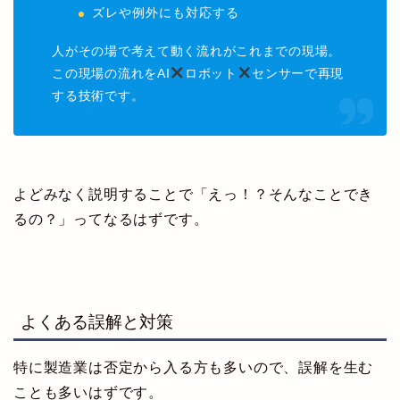
ズレや例外にも対応する
人がその場で考えて動く流れがこれまでの現場。
この現場の流れをAI
ロボット
センサーで再現
する技術です。
よどみなく説明することで「えっ！？そんなことでき
るの？」ってなるはずです。
よくある誤解と対策
特に製造業は否定から入る方も多いので、誤解を生む
ことも多いはずです。