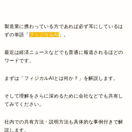
製造業に携わっている方であれば必ず耳にしているは
ずの単語「
フィジカルAI
」。
最近は経済ニュースなどでも普通に報道されるほどの
ワードです。
まずは「フィジカルAIとは何か？」を解説します。
そして理解をさらに深めるために会社などでも共有し
てみてください。
社内での共有方法・説明方法も具体的な事例付きで解
説します。