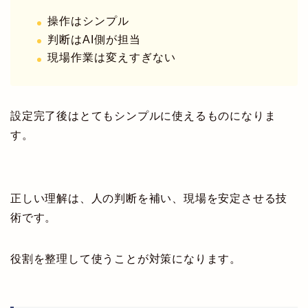
操作はシンプル
判断はAI側が担当
現場作業は変えすぎない
設定完了後はとてもシンプルに使えるものになりま
す。
正しい理解は、人の判断を補い、現場を安定させる技
術です。
役割を整理して使うことが対策になります。