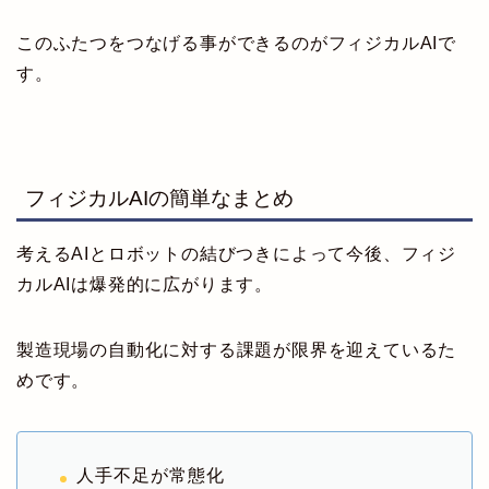
このふたつをつなげる事ができるのがフィジカルAIで
す。
フィジカルAIの簡単なまとめ
考えるAIとロボットの結びつきによって今後、フィジ
カルAIは爆発的に広がります。
製造現場の自動化に対する課題が限界を迎えているた
めです。
人手不足が常態化