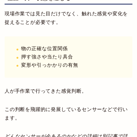
現場作業では見た目だけでなく、触れた感覚や変化を
捉えることが必要です。
物の正確な位置関係
押す強さや当たり具合
変形や引っかかりの有無
人が手作業で行ってきた感覚判断。
この判断を飛躍的に発展しているセンサーなどで行い
ます。
どんなセンサーが今あるのかなどの詳細は別記事で詳