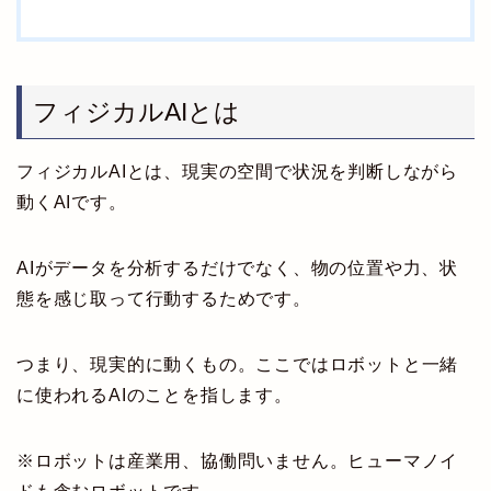
フィジカルAIとは
フィジカルAIとは、現実の空間で状況を判断しながら
動くAIです。
AIがデータを分析するだけでなく、物の位置や力、状
態を感じ取って行動するためです。
つまり、現実的に動くもの。ここではロボットと一緒
に使われるAIのことを指します。
※ロボットは産業用、協働問いません。ヒューマノイ