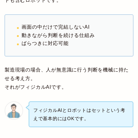
ドも含むロボットです。
画面の中だけで完結しないAI
動きながら判断を続ける仕組み
ばらつきに対応可能
製造現場の場合、人が無意識に行う判断を機械に持た
せる考え方。
それがフィジカルAIです。
フィジカルAIとロボットはセットという考
えで基本的にはOKです。