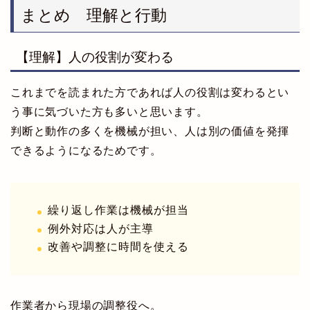
まとめ 理解と行動
【理解】人の役割が変わる
これまでを読まれた方であれば人の役割は変わるとい
う事に気づいた方も多いと思います。
判断と動作の多くを機械が担い、人は別の価値を発揮
できるようになるためです。
繰り返し作業は機械が担当
例外対応は人が主導
改善や調整に時間を使える
作業者から現場の調整役へ。