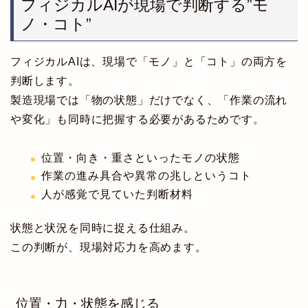
フィジカルAIが現場で判断する”モ
ノ・コト”
フィジカルAIは、現場で「モノ」と「コト」の両方を
判断します。
製造現場では「物の状態」だけでなく、「作業の流れ
や変化」も同時に把握する必要があるためです。
位置・向き・重さといったモノの状態
作業の進み具合や異常の兆しというコト
人が感覚で見ていた判断材料
状態と状況を同時に捉える仕組み。
この判断が、現場対応力を高めます。
位置・力・状態を感じる