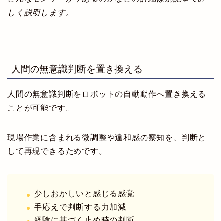
しく説明します。
人間の無意識判断を置き換える
人間の無意識判断をロボットの自動動作へ置き換える
ことが可能です。
現場作業に含まれる微調整や違和感の察知を、判断と
して再現できるためです。
少しおかしいと感じる感覚
手応えで判断する力加減
経験に基づく止め時の判断