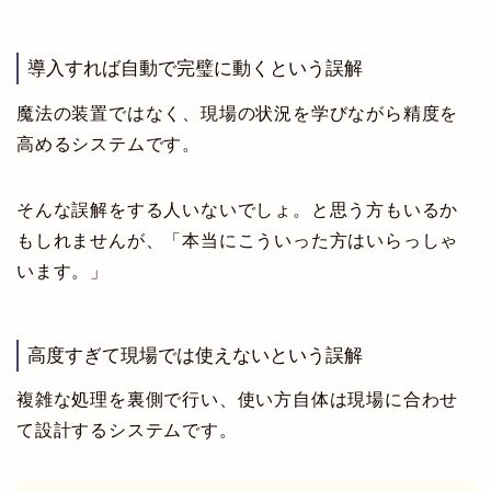
導入すれば自動で完璧に動くという誤解
魔法の装置ではなく、現場の状況を学びながら精度を
高めるシステムです。
そんな誤解をする人いないでしょ。と思う方もいるか
もしれませんが、「本当にこういった方はいらっしゃ
います。」
高度すぎて現場では使えないという誤解
複雑な処理を裏側で行い、使い方自体は現場に合わせ
て設計するシステムです。