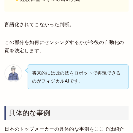
言語化されてこなかった判断。
この部分を如何にセンシングするかが今後の自動化の
質を決定します。
将来的には匠の技をロボットで再現できる
のがフィジカルAIです。
具体的な事例
日本のトップメーカーの具体的な事例をここでは紹介