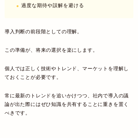
過度な期待や誤解を避ける
導入判断の前段階としての理解。
この準備が、将来の選択を楽にします。
個人では正しく技術やトレンド、マーケットを理解し
ておくことが必要です。
常に最新のトレンドを追いかけつつ、社内で導入の議
論が出た際にはぜひ知識を共有することに重きを置く
べきです。