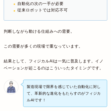
自動化の次の一手が必要
従来ロボットでは対応不可
判断しながら動ける仕組みへの需要。
この需要が多くの現場で重なっています。
結果として、フィジカルAIは一気に普及します。イノ
ベーションが起こるのはこういったタイミングです。
製造現場で限界を感じていた自動化に対し
て、革新的な進化をもたらすのがフィジカ
ルAIです！