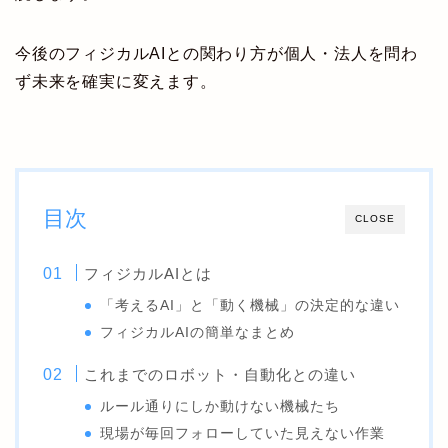
今後のフィジカルAIとの関わり方が個人・法人を問わ
ず未来を確実に変えます。
目次
CLOSE
フィジカルAIとは
「考えるAI」と「動く機械」の決定的な違い
フィジカルAIの簡単なまとめ
これまでのロボット・自動化との違い
ルール通りにしか動けない機械たち
現場が毎回フォローしていた見えない作業