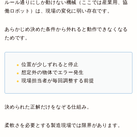
ルール通りにしか動けない機械（ここでは産業用、協
働ロボット）は、現場の変化に弱い存在です。
あらかじめ決めた条件から外れると動作できなくなる
ためです。
位置が少しずれると停止
想定外の物体でエラー発生
現場担当者が毎回調整する前提
決められた正解だけをなぞる仕組み。
柔軟さを必要とする製造現場では限界があります。