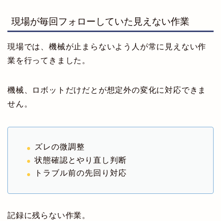
現場が毎回フォローしていた見えない作業
現場では、機械が止まらないよう人が常に見えない作
業を行ってきました。
機械、ロボットだけだとが想定外の変化に対応できま
せん。
ズレの微調整
状態確認とやり直し判断
トラブル前の先回り対応
記録に残らない作業。