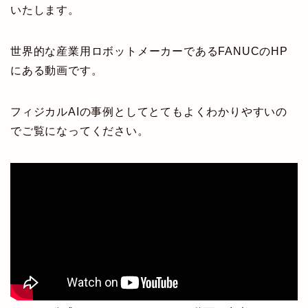
いたします。
世界的な産業用ロボットメーカーであるFANUCのHP
にある動画です。
フィジカルAIの事例としてとてもよくわかりやすいの
でご覧になってください。