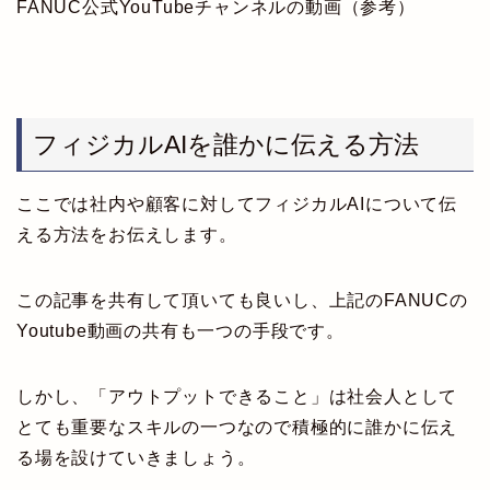
FANUC公式YouTubeチャンネルの動画（参考）
フィジカルAIを誰かに伝える方法
ここでは社内や顧客に対してフィジカルAIについて伝
える方法をお伝えします。
この記事を共有して頂いても良いし、上記のFANUCの
Youtube動画の共有も一つの手段です。
しかし、「アウトプットできること」は社会人として
とても重要なスキルの一つなので積極的に誰かに伝え
る場を設けていきましょう。