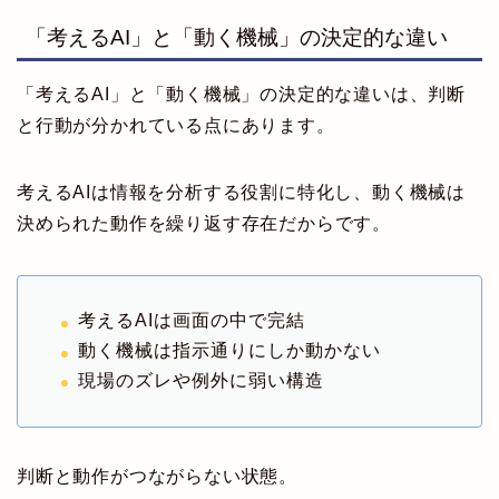
「考えるAI」と「動く機械」の決定的な違い
「考えるAI」と「動く機械」の決定的な違いは、判断
と行動が分かれている点にあります。
考えるAIは情報を分析する役割に特化し、動く機械は
決められた動作を繰り返す存在だからです。
考えるAIは画面の中で完結
動く機械は指示通りにしか動かない
現場のズレや例外に弱い構造
判断と動作がつながらない状態。