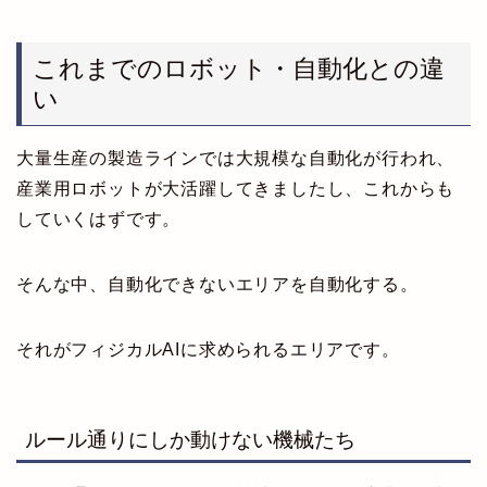
これまでのロボット・自動化との違
い
大量生産の製造ラインでは大規模な自動化が行われ、
産業用ロボットが大活躍してきましたし、これからも
していくはずです。
そんな中、自動化できないエリアを自動化する。
それがフィジカルAIに求められるエリアです。
ルール通りにしか動けない機械たち