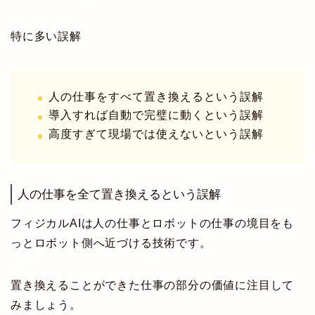
特に多い誤解
人の仕事をすべて置き換えるという誤解
導入すれば自動で完璧に動くという誤解
高度すぎて現場では使えないという誤解
人の仕事を全て置き換えるという誤解
フィジカルAIは人の仕事とロボットの仕事の境目をも
っとロボット側へ近づける技術です。
置き換えることができた仕事の部分の価値に注目して
みましょう。