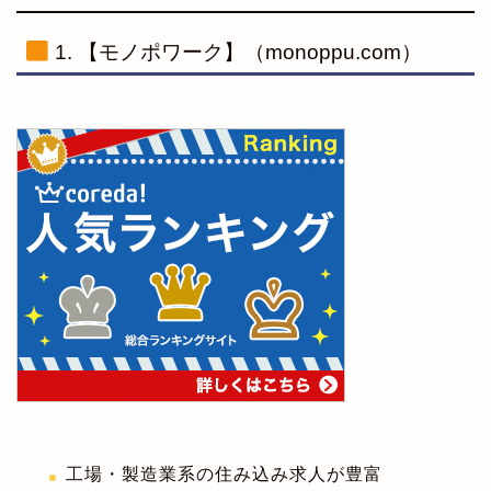
1. 【モノポワーク】（monoppu.com）
工場・製造業系の住み込み求人が豊富