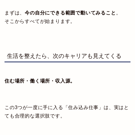
まずは、
今の自分にできる範囲で動いてみること
。
そこからすべてが始まります。
生活を整えたら、次のキャリアも見えてくる
住む場所・働く場所・収入源。
この3つが一度に手に入る「住み込み仕事」は、実はと
ても合理的な選択肢です。