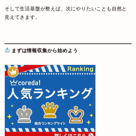
そして生活基盤が整えば、次にやりたいことも自然と
見えてきます。
まずは情報収集から始めよう