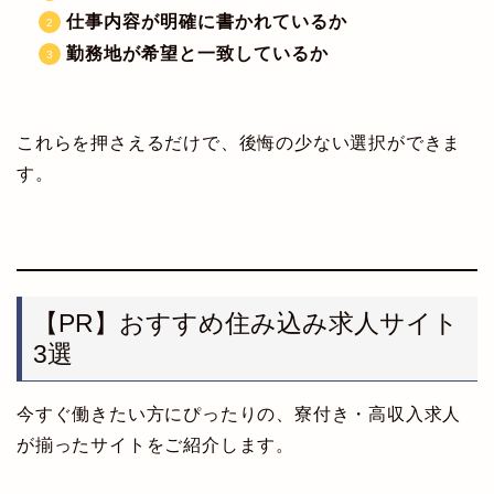
仕事内容が明確に書かれているか
勤務地が希望と一致しているか
これらを押さえるだけで、後悔の少ない選択ができま
す。
【PR】おすすめ住み込み求人サイト
3選
今すぐ働きたい方にぴったりの、寮付き・高収入求人
が揃ったサイトをご紹介します。