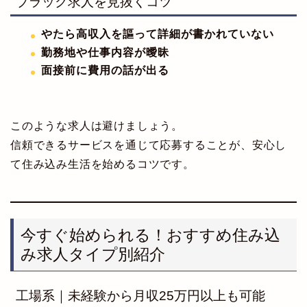
ブラック求人を見抜くコツ
やたら高収入を謳って詳細が書かれていない
勤務地や仕事内容が曖昧
面接前に費用の話が出る
このような求人は避けましょう。
信頼できるサービスを通じて応募することが、安心し
て住み込み生活を始めるコツです。
今すぐ始められる！おすすめ住み込
み求人タイプ別紹介
工場系｜未経験から月収25万円以上も可能