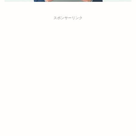
スポンサーリンク