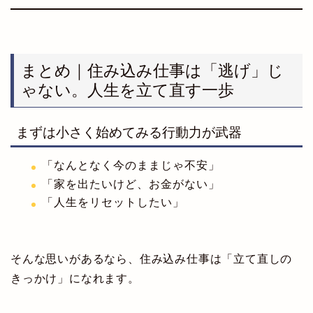
まとめ｜住み込み仕事は「逃げ」じ
ゃない。人生を立て直す一歩
まずは小さく始めてみる行動力が武器
「なんとなく今のままじゃ不安」
「家を出たいけど、お金がない」
「人生をリセットしたい」
そんな思いがあるなら、住み込み仕事は「立て直しの
きっかけ」になれます。