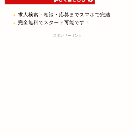
求人検索・相談・応募までスマホで完結
完全無料でスタート可能です！
スポンサーリンク