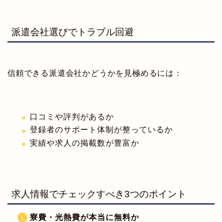
派遣会社選びでトラブル回避
信頼できる派遣会社かどうかを見極めるには：
口コミや評判があるか
登録者のサポート体制が整っているか
実績や求人の掲載数が豊富か
求人情報でチェックすべき3つのポイント
寮費・光熱費が本当に無料か