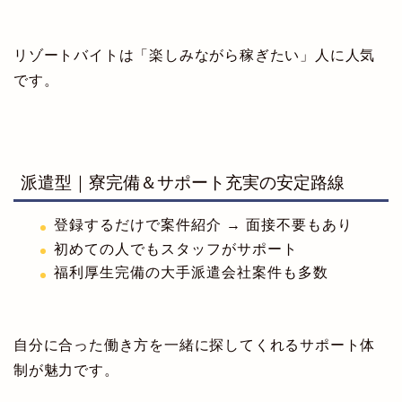
リゾートバイトは「楽しみながら稼ぎたい」人に人気
です。
派遣型｜寮完備＆サポート充実の安定路線
登録するだけで案件紹介 → 面接不要もあり
初めての人でもスタッフがサポート
福利厚生完備の大手派遣会社案件も多数
自分に合った働き方を一緒に探してくれるサポート体
制が魅力です。