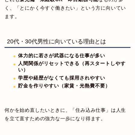
く、「とにかく今すぐ働きたい」という方に向いてい
ます。
20代・30代男性に向いている理由とは
体力的に若さが武器になる仕事が多い
人間関係がリセットできる（再スタートしやす
い）
学歴や経歴がなくても採用されやすい
貯金を作りやすい（家賃・光熱費不要）
何かを始め直したいときに、「住み込み仕事」は人生
を立て直すための強力な一歩になり得ます。