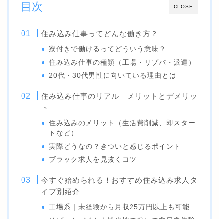
目次
CLOSE
住み込み仕事ってどんな働き方？
寮付きで働けるってどういう意味？
住み込み仕事の種類（工場・リゾバ・派遣）
20代・30代男性に向いている理由とは
住み込み仕事のリアル｜メリットとデメリッ
ト
住み込みのメリット（生活費削減、即スター
トなど）
実際どうなの？きついと感じるポイント
ブラック求人を見抜くコツ
今すぐ始められる！おすすめ住み込み求人タ
イプ別紹介
工場系｜未経験から月収25万円以上も可能