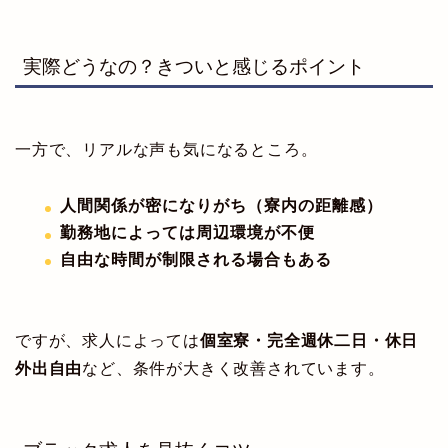
実際どうなの？きついと感じるポイント
一方で、リアルな声も気になるところ。
人間関係が密になりがち（寮内の距離感）
勤務地によっては周辺環境が不便
自由な時間が制限される場合もある
ですが、求人によっては
個室寮・完全週休二日・休日
外出自由
など、条件が大きく改善されています。