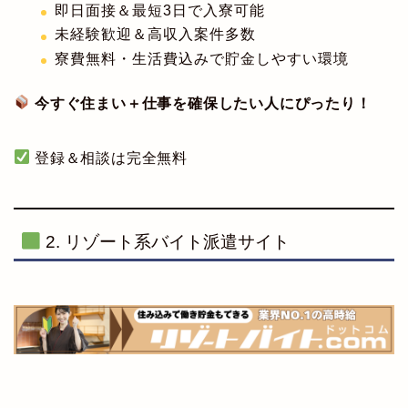
即日面接＆最短3日で入寮可能
未経験歓迎＆高収入案件多数
寮費無料・生活費込みで貯金しやすい環境
今すぐ住まい＋仕事を確保したい人にぴったり！
登録＆相談は完全無料
2. リゾート系バイト派遣サイト