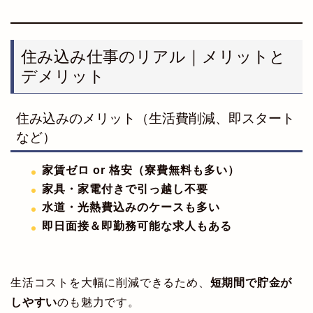
住み込み仕事のリアル｜メリットと
デメリット
住み込みのメリット（生活費削減、即スタート
など）
家賃ゼロ or 格安（寮費無料も多い）
家具・家電付きで引っ越し不要
水道・光熱費込みのケースも多い
即日面接＆即勤務可能な求人もある
生活コストを大幅に削減できるため、
短期間で貯金が
しやすい
のも魅力です。