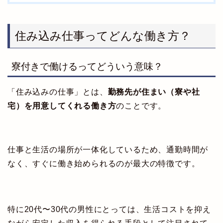
住み込み仕事ってどんな働き方？
寮付きで働けるってどういう意味？
「住み込みの仕事」とは、
勤務先が住まい（寮や社
宅）を用意してくれる働き方
のことです。
仕事と生活の場所が一体化しているため、通勤時間が
なく、すぐに働き始められるのが最大の特徴です。
特に20代〜30代の男性にとっては、生活コストを抑え