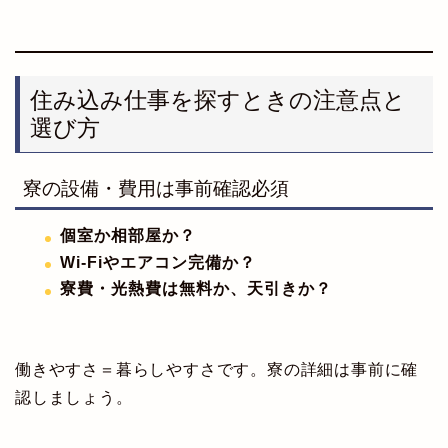
住み込み仕事を探すときの注意点と
選び方
寮の設備・費用は事前確認必須
個室か相部屋か？
Wi-Fiやエアコン完備か？
寮費・光熱費は無料か、天引きか？
働きやすさ＝暮らしやすさです。寮の詳細は事前に確
認しましょう。