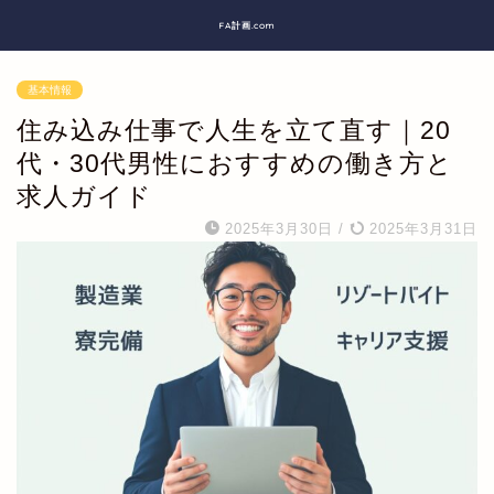
FA計画.com
基本情報
住み込み仕事で人生を立て直す｜20
代・30代男性におすすめの働き方と
求人ガイド
2025年3月30日
/
2025年3月31日