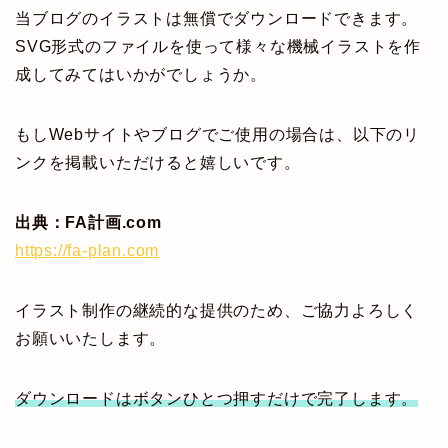
当ブログのイラストは無償でダウンロードできます。
SVG形式のファイルを使って様々な機械イラストを作
成してみてはいかがでしょうか。
もしWebサイトやブログでご使用の場合は、以下のリ
ンクを掲載いただけると嬉しいです。
出典：FA計画.com
https://fa-plan.com
イラスト制作の継続的な提供のため、ご協力よろしく
お願いいたします。
ダウンロードはボタンひとつ押すだけで完了します。