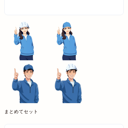
まとめてセット