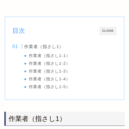
目次
CLOSE
作業者（指さし1）
作業者（指さし1-1）
作業者（指さし1-2）
作業者（指さし1-3）
作業者（指さし1-4）
作業者（指さし1-5）
作業者（指さし1）