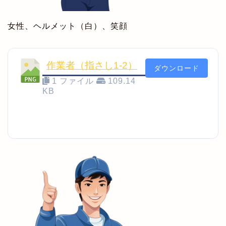
女性、ヘルメット（白）、笑顔
作業者（指さし1-2）
ダウンロード
1 ファイル
109.14
KB