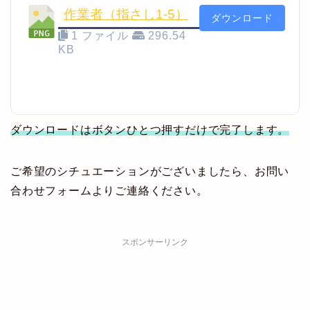
作業者（指さし1-5）
ダウンロード
1 ファイル
296.54
KB
ダウンロードはボタンひとつ押すだけで完了します。
ご希望のシチュエーションがございましたら、お問い
合わせフォームよりご連絡ください。
スポンサーリンク