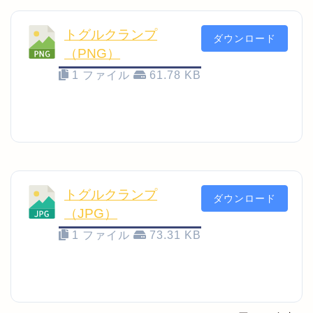
トグルクランプ
ダウンロード
（PNG）
1 ファイル
61.78 KB
トグルクランプ
ダウンロード
（JPG）
1 ファイル
73.31 KB