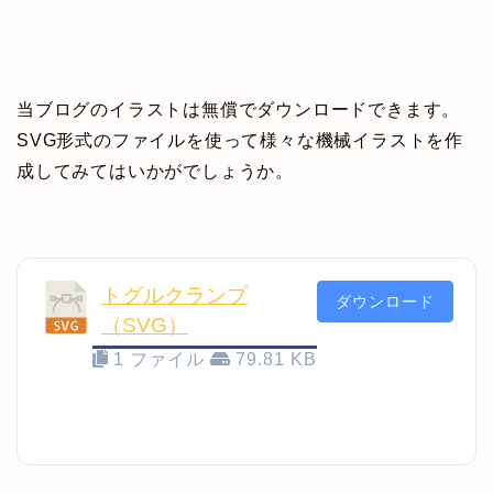
当ブログのイラストは無償でダウンロードできます。
SVG形式のファイルを使って様々な機械イラストを作
成してみてはいかがでしょうか。
トグルクランプ
ダウンロード
（SVG）
1 ファイル
79.81 KB