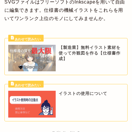
SVGファイルはフリーソフトのInkscapeを用いて自由
に編集できます。仕様書の機械イラストをこれらを用
いてワンランク上位のモノにしてみませんか。
【製造業】無料イラスト素材を
使って外観図を作る【仕様書作
成】
イラストの使用について