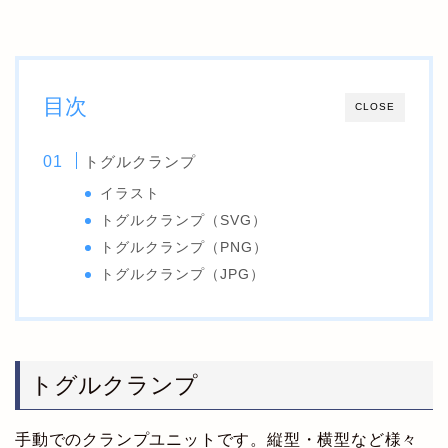
目次
CLOSE
トグルクランプ
イラスト
トグルクランプ（SVG）
トグルクランプ（PNG）
トグルクランプ（JPG）
トグルクランプ
手動でのクランプユニットです。縦型・横型など様々