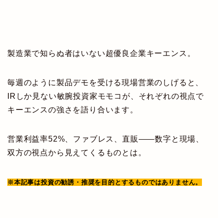
製造業で知らぬ者はいない超優良企業キーエンス。
毎週のように製品デモを受ける現場営業のしげると、
IRしか見ない敏腕投資家モモコが、それぞれの視点で
キーエンスの強さを語り合います。
営業利益率52%、ファブレス、直販——数字と現場、
双方の視点から見えてくるものとは。
※本記事は投資の勧誘・推奨を目的とするものではありません。