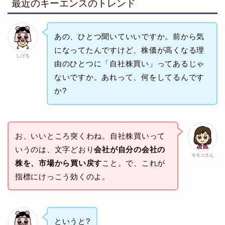
最近のキーエンスのトレンド
あの、ひとつ聞いていいですか。前から気
になってたんですけど、株価が高くなる理
しげる
由のひとつに「自社株買い」ってあるじゃ
ないですか。あれって、何をしてるんです
か?
お、いいところ突くわね。自社株買いって
いうのは、文字どおり
会社が自分の会社の
モモコさん
株を、市場から買い戻す
こと。で、これが
指標にけっこう効くのよ。
というと?