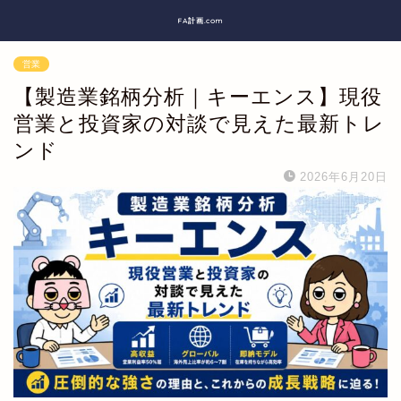
FA計画.com
営業
【製造業銘柄分析｜キーエンス】現役
営業と投資家の対談で見えた最新トレ
ンド
2026年6月20日