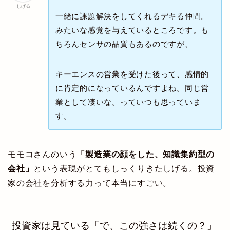
しげる
一緒に課題解決をしてくれるデキる仲間。
みたいな感覚を与えているところです。も
ちろんセンサの品質もあるのですが、
キーエンスの営業を受けた後って、感情的
に肯定的になっているんですよね。同じ営
業として凄いな。っていつも思っていま
す。
モモコさんのいう
「製造業の顔をした、知識集約型の
会社」
という表現がとてもしっくりきたしげる。投資
家の会社を分析する力って本当にすごい。
投資家は見ている「で、この強さは続くの？」