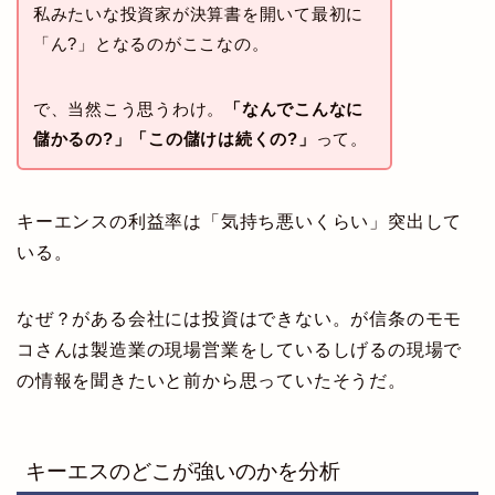
私みたいな投資家が決算書を開いて最初に
「ん?」となるのがここなの。
で、当然こう思うわけ。
「なんでこんなに
儲かるの?」「この儲けは続くの?」
って。
キーエンスの利益率は「気持ち悪いくらい」突出して
いる。
なぜ？がある会社には投資はできない。が信条のモモ
コさんは製造業の現場営業をしているしげるの現場で
の情報を聞きたいと前から思っていたそうだ。
キーエスのどこが強いのかを分析