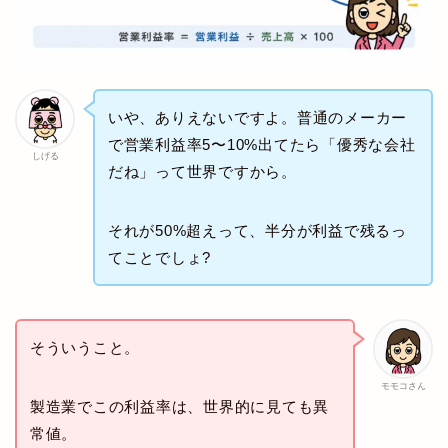
いや、ありえないですよ。普通のメーカー
で営業利益率5〜10%出てたら「優秀な会社
しげる
だね」って世界ですから。
それが50%超えって、半分が利益で残るっ
てことでしょ?
そういうこと。
モモコさん
製造業でこの利益率は、世界的に見ても異
常値。