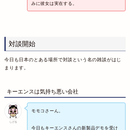
みに彼女は実在する。
対談開始
今日も日本のとある場所で対談という名の雑談がはじ
まります。
キーエンスは気持ち悪い会社
モモコさーん。
しげる
今日もキーエンスさんの新製品デモを受け