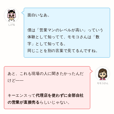
面白いなあ。
しげる
僕は「営業マンのレベルが高い」っていう
体験として知ってて、モモコさんは「数
字」として知ってる。
同じことを別の言葉で見てるんですね。
あと、これも現場の人に聞きたかったんだ
けど——
モモコさん
キーエンスって
代理店を使わずに全部自社
の営業が直接売る
らしいじゃない。