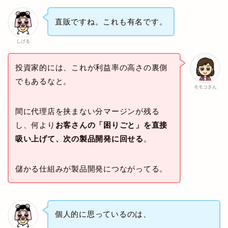
直販ですね。これも有名です。
しげる
投資家的には、これが利益率の高さの裏側
でもあるなと。
モモコさん
間に代理店を挟まない分マージンが残る
し、何より
お客さんの「困りごと」を直接
吸い上げて、次の製品開発に回せる
。
儲かる仕組みが製品開発につながってる。
個人的に思っているのは、