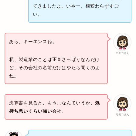
てきましたよ。いやー、相変わらずすご
い。
あら、キーエンスね。
モモコさん
私、製造業のことは正直さっぱりなんだけ
ど、その会社の名前だけはやたら聞くのよ
ね。
決算書を見ると、もう…なんていうか、
気
持ち悪いくらい強い
会社。
モモコさん