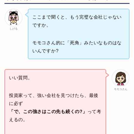
ここまで聞くと、もう完璧な会社じゃない
ですか。
しげる
モモコさん的に「死角」みたいなものはな
いんですか?
いい質問。
モモコさん
投資家って、強い会社を見つけたら、最後
に必ず
「で、この強さはこの先も続くの?」
って考
えるの。