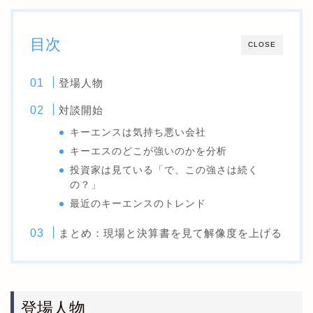
目次
CLOSE
登場人物
対談開始
キーエンスは気持ち悪い会社
キーエスのどこが強いのかを分析
投資家は見ている「で、この強さは続く
の？」
最近のキーエンスのトレンド
まとめ：現場と決算書を見て解像度を上げる
登場人物