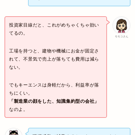
投資家目線だと、これがめちゃくちゃ効い
てるの。
モモコさん
工場を持つと、建物や機械にお金が固定さ
れて、不景気で売上が落ちても費用は減ら
ない。
でもキーエンスは身軽だから、利益率が落
ちにくい。
「製造業の顔をした、知識集約型の会社」
なのよ。