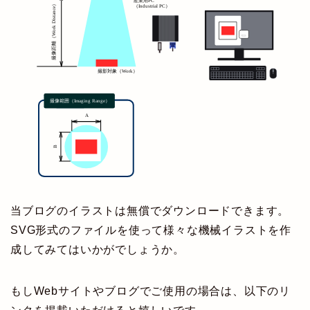
当ブログのイラストは無償でダウンロードできます。
SVG形式のファイルを使って様々な機械イラストを作
成してみてはいかがでしょうか。
もしWebサイトやブログでご使用の場合は、以下のリ