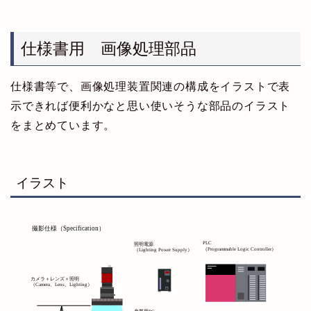
仕様書用 画像処理部品
仕様書等で、画像処理装置関連の構成をイラストで表
示できれば便利かなと思い使いそうな部品のイラスト
をまとめています。
イラスト