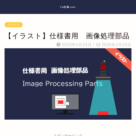
FA計画.com
イラスト
【イラスト】仕様書用 画像処理部品
2023年3月24日
/
2026年2月15日
スポンサーリンク