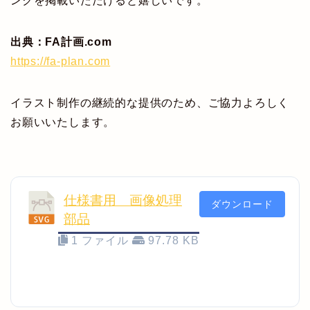
ンクを掲載いただけると嬉しいです。
出典：FA計画.com
https://fa-plan.com
イラスト制作の継続的な提供のため、ご協力よろしく
お願いいたします。
仕様書用 画像処理
ダウンロード
部品
1 ファイル
97.78 KB