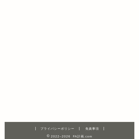
プライバシーポリシー
免責事項
2022–2026 FA計画.com