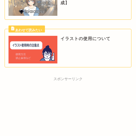
成】
イラストの使用について
スポンサーリンク