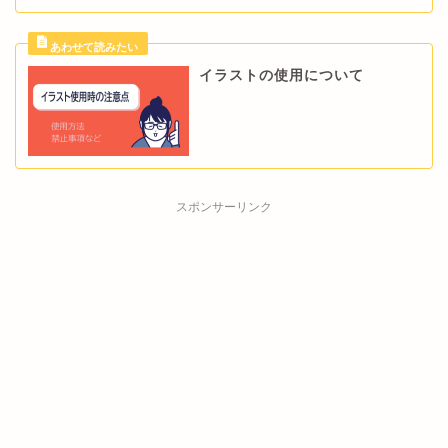
イラストの使用について
スポンサーリンク