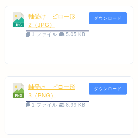
軸受け ピロー形
ダウンロード
2（JPG）
1 ファイル
5.05 KB
軸受け ピロー形
ダウンロード
3（PNG）
1 ファイル
8.99 KB