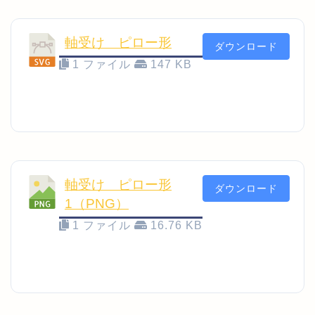
軸受け ピロー形
ダウンロード
1 ファイル
147 KB
軸受け ピロー形
ダウンロード
1（PNG）
1 ファイル
16.76 KB