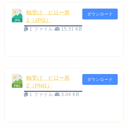
軸受け ピロー形
ダウンロード
1（JPG）
1 ファイル
15.31 KB
軸受け ピロー形
ダウンロード
2（PNG）
1 ファイル
3.04 KB