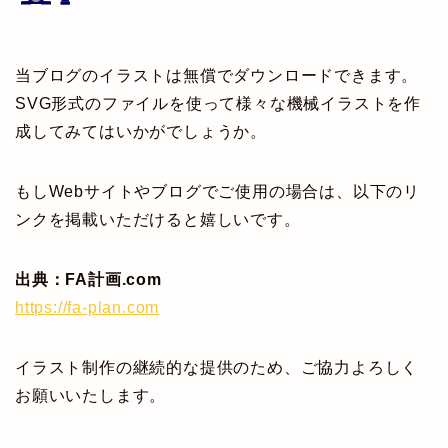
当ブログのイラストは無償でダウンロードできます。
SVG形式のファイルを使って様々な機械イラストを作
成してみてはいかがでしょうか。
もしWebサイトやブログでご使用の場合は、以下のリ
ンクを掲載いただけると嬉しいです。
出典：FA計画.com
https://fa-plan.com
イラスト制作の継続的な提供のため、ご協力よろしく
お願いいたします。