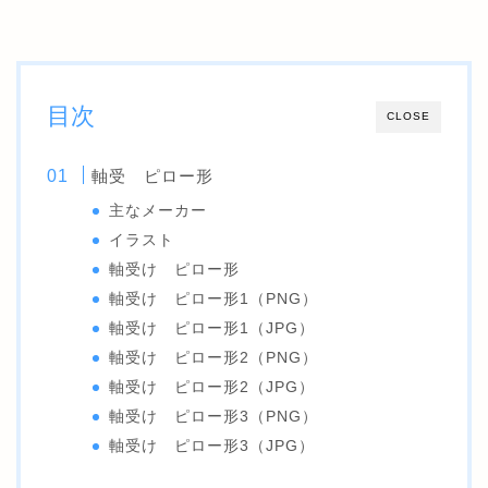
目次
CLOSE
軸受 ピロー形
主なメーカー
イラスト
軸受け ピロー形
軸受け ピロー形1（PNG）
軸受け ピロー形1（JPG）
軸受け ピロー形2（PNG）
軸受け ピロー形2（JPG）
軸受け ピロー形3（PNG）
軸受け ピロー形3（JPG）