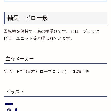
軸受 ピロー形
回転軸を保持する為の軸受けです。ピローブロック、
ピローユニット等と呼ばれています。
主なメーカー
NTN、FYH(日本ピローブロック）、旭精工等
イラスト