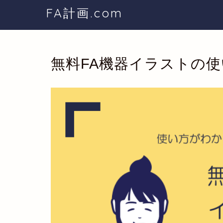
FA計画.com
無料FA機器イラストの使