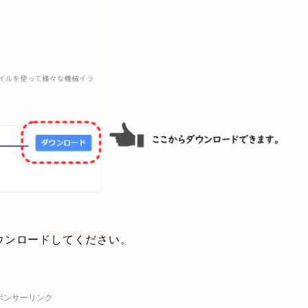
ウンロードしてください。
ポンサーリンク