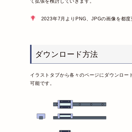
て拡張を検討していきます。
2023年7月よりPNG、JPGの画像を
ダウンロード方法
イラストタブから各々のページにダウンロー
可能です。