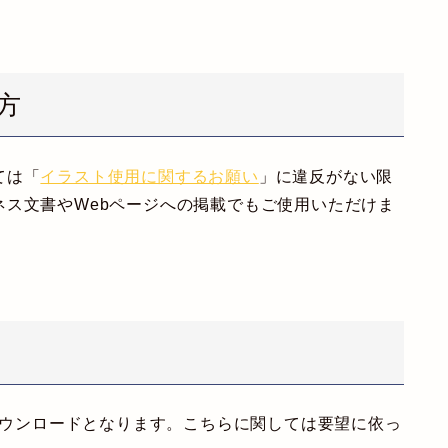
方
ては「
イラスト使用に関するお願い
」に違反がない限
ス文書やWebページへの掲載でもご使用いただけま
のダウンロードとなります。こちらに関しては要望に依っ