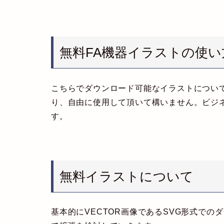
無料FA機器イラストの使い
こちらでダウンロード可能なイラストについ
り、自由に使用して頂いて構いません。ビジネ
す。
無料イラストについて
基本的にVECTOR画像であるSVG形式で