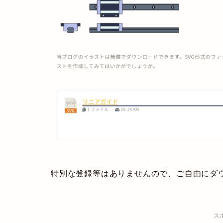
特別な登録等はありませんので、ご自由にダ
ス