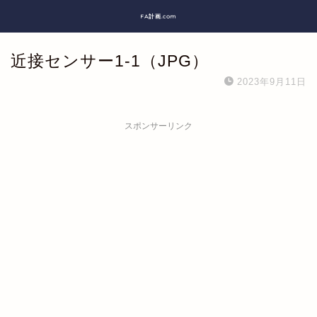
FA計画.com
近接センサー1-1（JPG）
2023年9月11日
スポンサーリンク