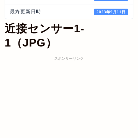
最終更新日時
2023年9月11日
近接センサー1-
1（JPG）
スポンサーリンク