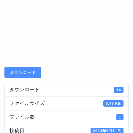
ダウンロード
ダウンロード
14
ファイルサイズ
6.79 KB
ファイル数
1
投稿日
2023年9月11日