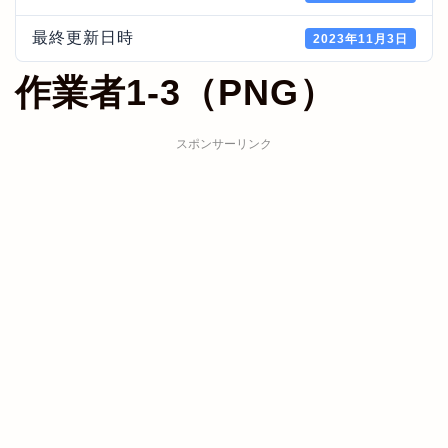
最終更新日時
2023年11月3日
作業者1-3（PNG）
スポンサーリンク