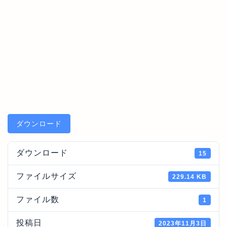
ダウンロード
ダウンロード
15
ファイルサイズ
229.14 KB
ファイル数
1
投稿日
2023年11月3日