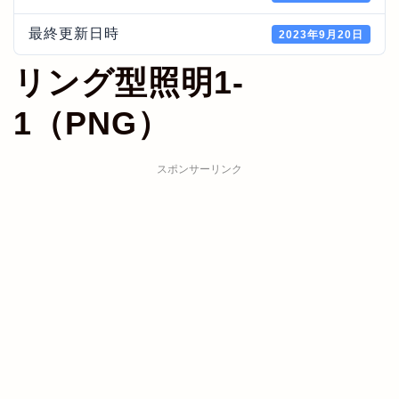
最終更新日時
2023年9月20日
リング型照明1-
1（PNG）
スポンサーリンク