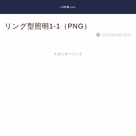
FA計画.com
リング型照明1-1（PNG）
2023年9月20日
スポンサーリンク