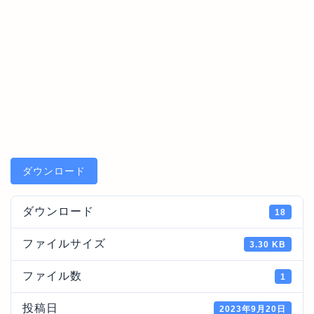
ダウンロード
ダウンロード
18
ファイルサイズ
3.30 KB
ファイル数
1
投稿日
2023年9月20日