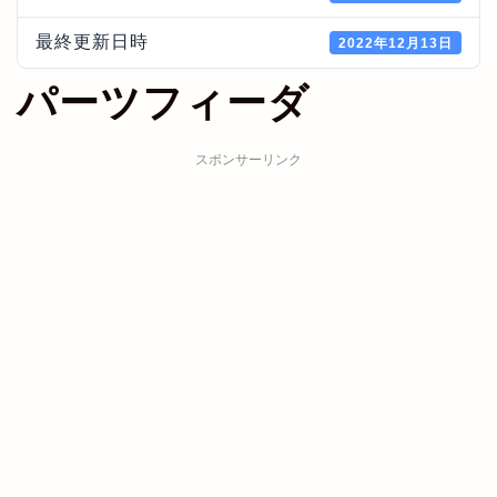
最終更新日時
2022年12月13日
パーツフィーダ
スポンサーリンク