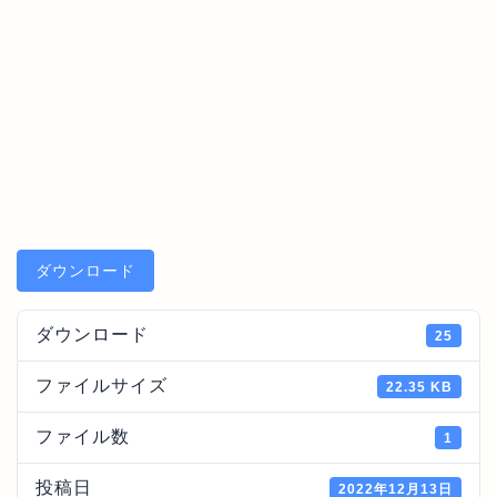
ダウンロード
ダウンロード
25
ファイルサイズ
22.35 KB
ファイル数
1
投稿日
2022年12月13日