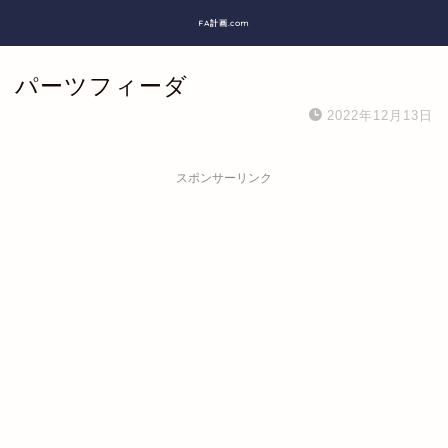
FA計画.com
パーツフィーダ
2022年12月13日
スポンサーリンク