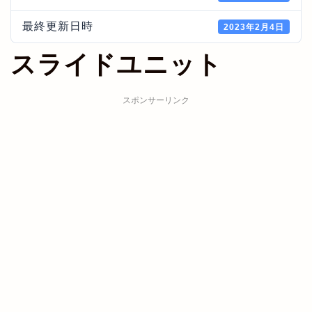
最終更新日時
2023年2月4日
スライドユニット
スポンサーリンク