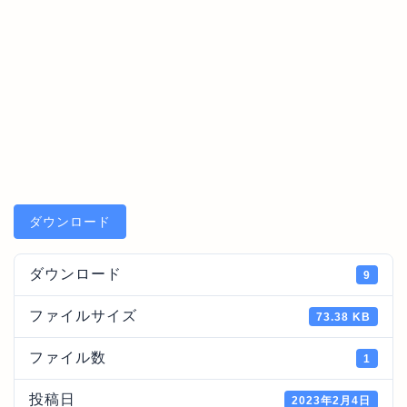
ダウンロード
ダウンロード
9
ファイルサイズ
73.38 KB
ファイル数
1
投稿日
2023年2月4日