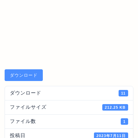
ダウンロード
ダウンロード
11
ファイルサイズ
212.25 KB
ファイル数
1
投稿日
2023年7月11日