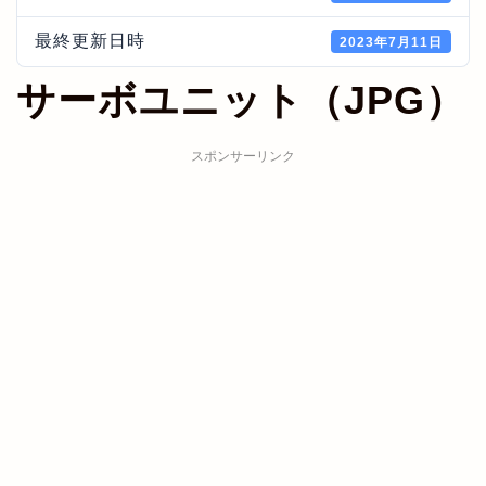
最終更新日時
2023年7月11日
サーボユニット（JPG）
スポンサーリンク