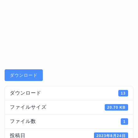
ダウンロード
ダウンロード
13
ファイルサイズ
20.70 KB
ファイル数
1
投稿日
2023年8月24日