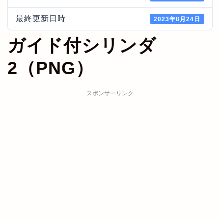
最終更新日時
2023年8月24日
ガイド付シリンダ
2（PNG）
スポンサーリンク