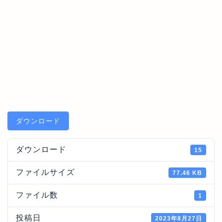
ダウンロード
ダウンロード
15
ファイルサイズ
77.46 KB
ファイル数
1
投稿日
2023年8月27日