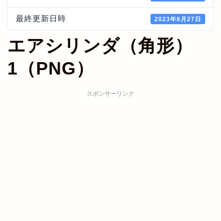
最終更新日時
2023年8月27日
エアシリンダ（角形）
1（PNG）
スポンサーリンク