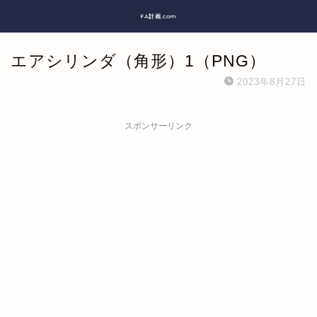
FA計画.com
エアシリンダ（角形）1（PNG）
2023年8月27日
スポンサーリンク