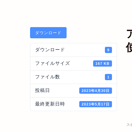
ダウンロード
ダウンロード
9
ファイルサイズ
167 KB
ファイル数
1
投稿日
2023年4月30日
最終更新日時
2023年5月17日
ス