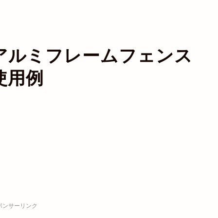
アルミフレームフェンス
使用例
ポンサーリンク