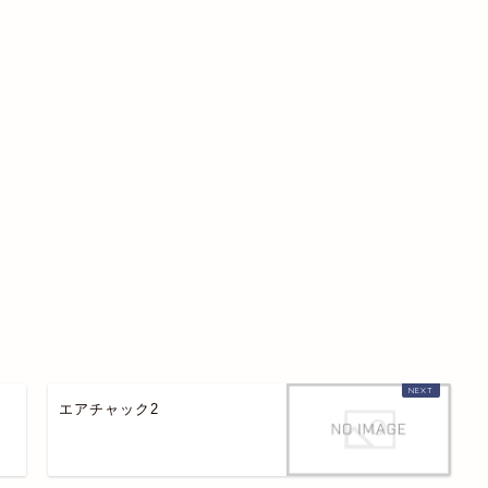
エアチャック2