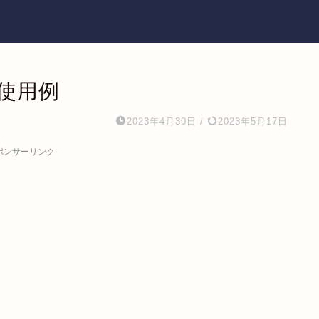
使用例
2023年4月30日
/
2023年5月17日
ポンサーリンク