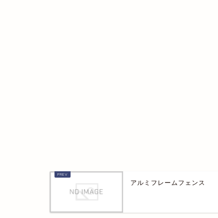
アルミフレームフェンス