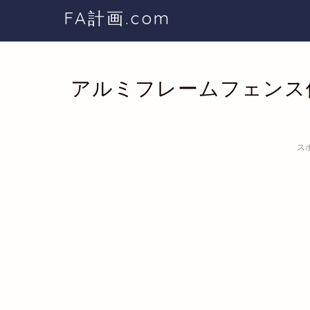
FA計画.com
アルミフレームフェンス
ス