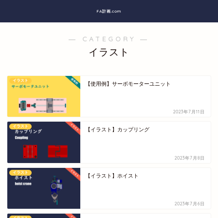
FA計画.com
― CATEGORY ―
イラスト
イラスト
【使用例】サーボモーターユニット
2023年7月11日
イラスト
【イラスト】カップリング
2023年7月8日
イラスト
【イラスト】ホイスト
2023年7月6日