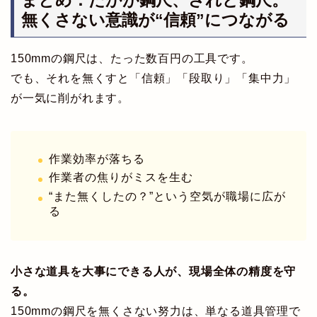
無くさない意識が“信頼”につながる
150mmの鋼尺は、たった数百円の工具です。
でも、それを無くすと「信頼」「段取り」「集中力」
が一気に削がれます。
作業効率が落ちる
作業者の焦りがミスを生む
“また無くしたの？”という空気が職場に広が
る
小さな道具を大事にできる人が、現場全体の精度を守
る。
150mmの鋼尺を無くさない努力は、単なる道具管理で