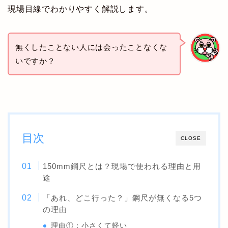
現場目線でわかりやすく解説します。
無くしたことない人には会ったことなくな
いですか？
目次
CLOSE
150mm鋼尺とは？現場で使われる理由と用
途
「あれ、どこ行った？」鋼尺が無くなる5つ
の理由
理由①：小さくて軽い