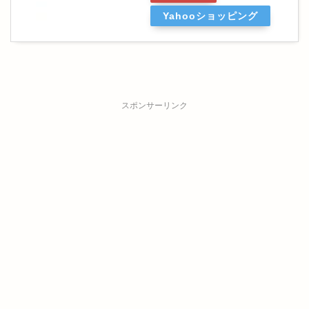
Yahooショッピング
スポンサーリンク