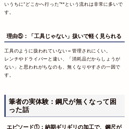
いうちに“どこかへ行った”**という流れは非常に多いで
す。
理由⑤：「工具じゃない」扱いで軽く見られる
工具のように扱われていない＝管理されにくい。
レンチやドライバーと違い、「消耗品だからしょうが
ない」と思われがちなのも、無くなりやすさの一因で
す。
筆者の実体験：鋼尺が無くなって困
った話
エピソード①：納期ギリギリの加工で、鋼尺が