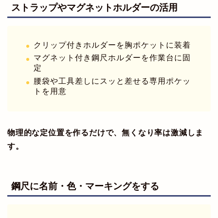
ストラップやマグネットホルダーの活用
クリップ付きホルダーを胸ポケットに装着
マグネット付き鋼尺ホルダーを作業台に固
定
腰袋や工具差しにスッと差せる専用ポケッ
トを用意
物理的な定位置を作るだけで、無くなり率は激減しま
す。
鋼尺に名前・色・マーキングをする