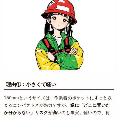
理由①：小さくて軽い
150mmというサイズは、作業着のポケットにすっと収
まるコンパクトさが魅力ですが、
逆に「どこに置いた
か分からない」リスクが高い
のも事実。軽いので、何