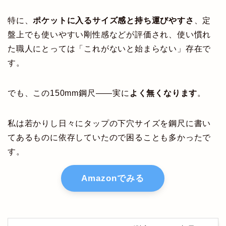
特に、
ポケットに入るサイズ感と持ち運びやすさ
、定
盤上でも使いやすい剛性感などが評価され、使い慣れ
た職人にとっては「これがないと始まらない」存在で
す。
でも、この150mm鋼尺——実に
よく無くなります
。
私は若かりし日々にタップの下穴サイズを鋼尺に書い
てあるものに依存していたので困ることも多かったで
す。
Amazonでみる