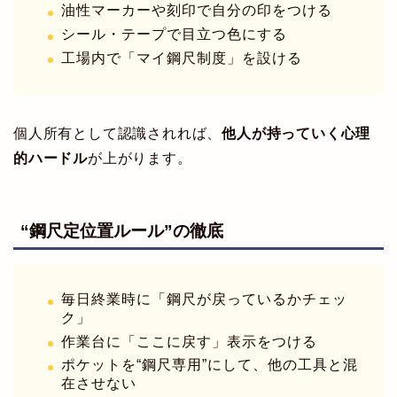
油性マーカーや刻印で自分の印をつける
シール・テープで目立つ色にする
工場内で「マイ鋼尺制度」を設ける
個人所有として認識されれば、
他人が持っていく心理
的ハードル
が上がります。
“鋼尺定位置ルール”の徹底
毎日終業時に「鋼尺が戻っているかチェッ
ク」
作業台に「ここに戻す」表示をつける
ポケットを“鋼尺専用”にして、他の工具と混
在させない