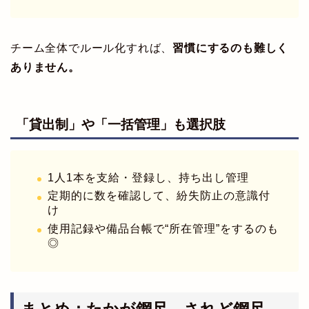
チーム全体でルール化すれば、
習慣にするのも難しく
ありません。
「貸出制」や「一括管理」も選択肢
1人1本を支給・登録し、持ち出し管理
定期的に数を確認して、紛失防止の意識付
け
使用記録や備品台帳で“所在管理”をするのも
◎
まとめ：たかが鋼尺、されど鋼尺。